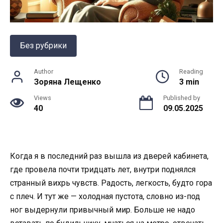
Без рубрики
Author
Reading
Зоряна Лещенко
3 min
Views
Published by
40
09.05.2025
Когда я в последний раз вышла из дверей кабинета,
где провела почти тридцать лет, внутри поднялся
странный вихрь чувств. Радость, легкость, будто гора
с плеч. И тут же — холодная пустота, словно из-под
ног выдернули привычный мир. Больше не надо