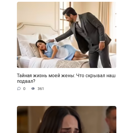
Тайная жизнь моей жены: Что скрывал наш
подвал?
0
361