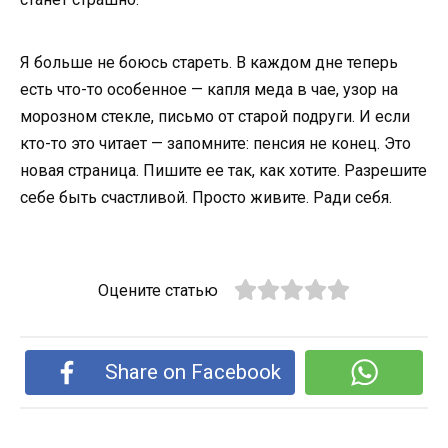
Я больше не боюсь стареть. В каждом дне теперь
есть что-то особенное — капля меда в чае, узор на
морозном стекле, письмо от старой подруги. И если
кто-то это читает — запомните: пенсия не конец. Это
новая страница. Пишите ее так, как хотите. Разрешите
себе быть счастливой. Просто живите. Ради себя.
Оцените статью
Share on Facebook