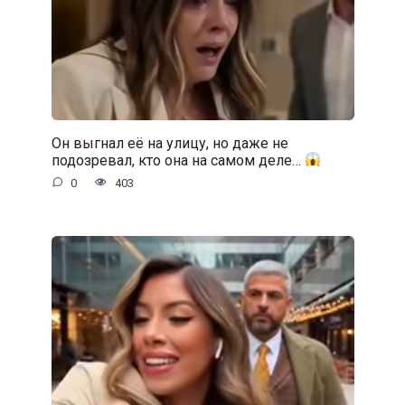
Он выгнал её на улицу, но даже не
подозревал, кто она на самом деле…
0
403