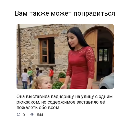
Вам также может понравиться
Она выставила падчерицу на улицу с одним
рюкзаком, но содержимое заставило её
пожалеть обо всем
0
544