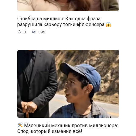
Ошибка на миллион: Как одна фраза
разрушила карьеру топ-инфлюенсера
0
395
Маленький механик против миллионера:
Спор, который изменил всё!