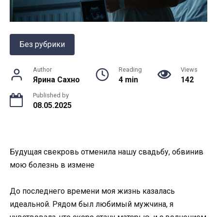
Без рубрики
Author
Reading
Views
Ярина Сахно
4 min
142
Published by
08.05.2025
Будущая свекровь отменила нашу свадьбу, обвинив
мою болезнь в измене
До последнего времени моя жизнь казалась
идеальной. Рядом был любимый мужчина, я