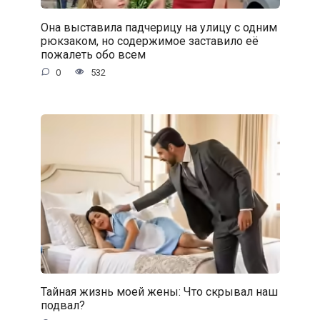
Она выставила падчерицу на улицу с одним
рюкзаком, но содержимое заставило её
пожалеть обо всем
0
532
Тайная жизнь моей жены: Что скрывал наш
подвал?