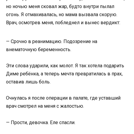
но ночью меня сковал жар, будто внутри пылал
огонь. Я отмахивалась, но мама вызвала скорую.
Врач, осмотрев меня, побледнел и вынес вердикт:
— Срочно в реанимацию. Подозрение на
внематочную беременность.
Эти слова ударили, как молот. Я так хотела подарить
Диме ребёнка, а теперь мечта превратилась в прах,
оставив лишь боль.
Очнулась я после операции в палате, где уставший
врач смотрел на меня с жалостью.
— Прости, девочка. Еле спасли.