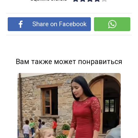
Share on Facebook
Вам также может понравиться