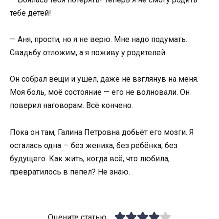
тебе детей!
— Аня, прости, но я не верю. Мне надо подумать.
Свадьбу отложим, а я поживу у родителей.
Он собрал вещи и ушёл, даже не взглянув на меня.
Моя боль, моё состояние — его не волновали. Он
поверил наговорам. Всё кончено.
Пока он там, Галина Петровна добьёт его мозги. Я
осталась одна — без жениха, без ребёнка, без
будущего. Как жить, когда всё, что любила,
превратилось в пепел? Не знаю.
Оцените статью