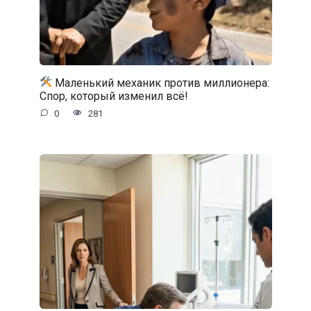
Маленький механик против миллионера:
Спор, который изменил всё!
0
281