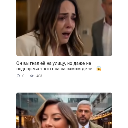
Он выгнал её на улицу, но даже не
подозревал, кто она на самом деле…
0
403