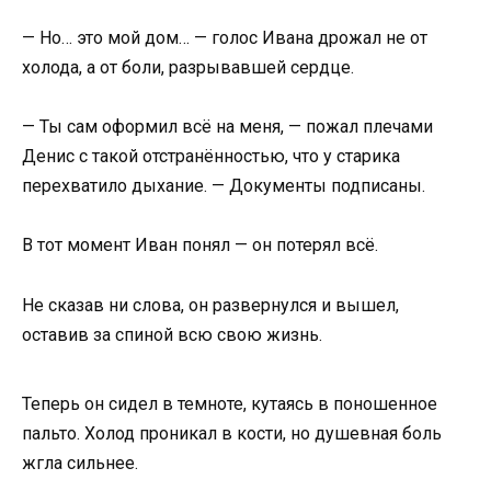
— Но… это мой дом… — голос Ивана дрожал не от
холода, а от боли, разрывавшей сердце.
— Ты сам оформил всё на меня, — пожал плечами
Денис с такой отстранённостью, что у старика
перехватило дыхание. — Документы подписаны.
В тот момент Иван понял — он потерял всё.
Не сказав ни слова, он развернулся и вышел,
оставив за спиной всю свою жизнь.
Теперь он сидел в темноте, кутаясь в поношенное
пальто. Холод проникал в кости, но душевная боль
жгла сильнее.