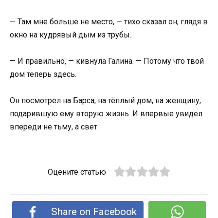
— Там мне больше не место, — тихо сказал он, глядя в
окно на кудрявый дым из трубы.
— И правильно, — кивнула Галина. — Потому что твой
дом теперь здесь.
Он посмотрел на Барса, на тёплый дом, на женщину,
подарившую ему вторую жизнь. И впервые увидел
впереди не тьму, а свет.
Оцените статью
Share on Facebook