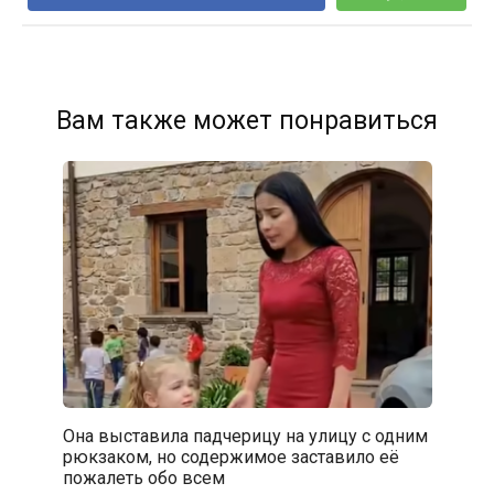
Вам также может понравиться
Она выставила падчерицу на улицу с одним
рюкзаком, но содержимое заставило её
пожалеть обо всем