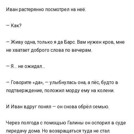
Иван растерянно посмотрел на неё.
— Как?
— Живу одна, только я да Барс. Вам нужен кров, мне
не хватает доброго слова по вечерам.
— Я… не ожидал…
— Говорите «да», — улыбнулась она, а пёс, будто в
подтверждение, положил морду ему на колени.
И Иван вдруг понял — он снова обрёл семью.
Через полгода с помощью Галины он оспорил в суде
передачу дома. Но возвращаться туда не стал.