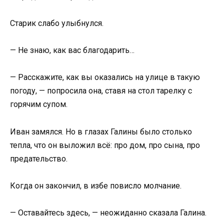
Старик слабо улыбнулся.
— Не знаю, как вас благодарить…
— Расскажите, как вы оказались на улице в такую
погоду, — попросила она, ставя на стол тарелку с
горячим супом.
Иван замялся. Но в глазах Галины было столько
тепла, что он выложил всё: про дом, про сына, про
предательство.
Когда он закончил, в избе повисло молчание.
— Оставайтесь здесь, — неожиданно сказала Галина.