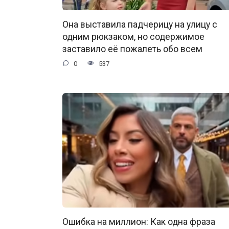
Она выставила падчерицу на улицу с
одним рюкзаком, но содержимое
заставило её пожалеть обо всем
0
537
Ошибка на миллион: Как одна фраза