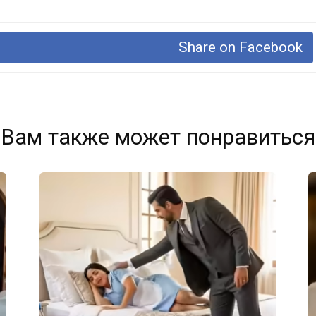
Share on Facebook
Вам также может понравиться