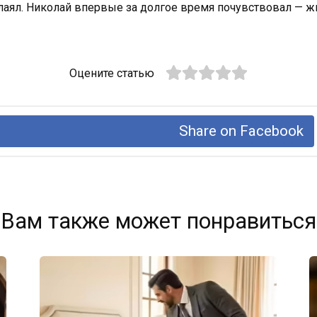
алаял. Николай впервые за долгое время почувствовал — ж
Оцените статью
Share on Facebook
Вам также может понравиться