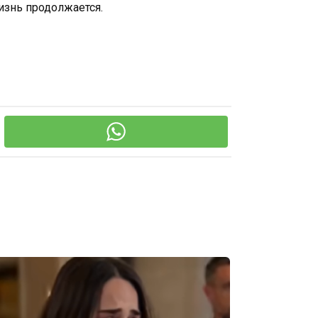
изнь продолжается.