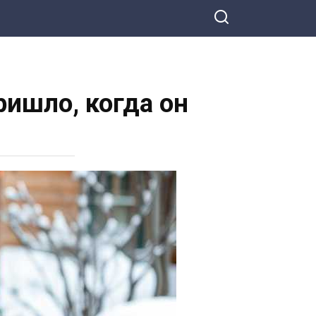
ришло, когда он