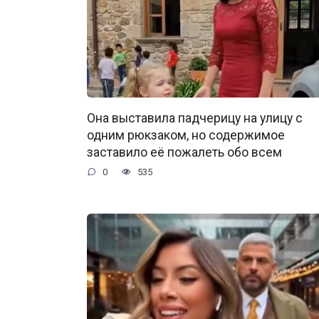
Она выставила падчерицу на улицу с
одним рюкзаком, но содержимое
заставило её пожалеть обо всем
0
535