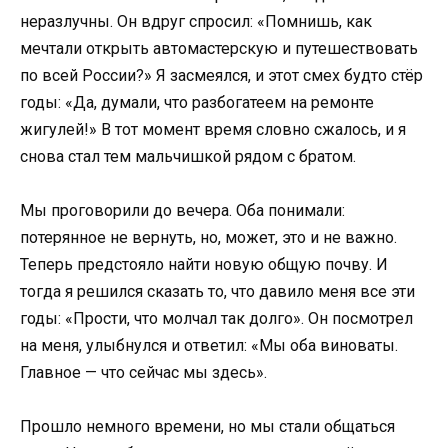
неразлучны. Он вдруг спросил: «Помнишь, как
мечтали открыть автомастерскую и путешествовать
по всей России?» Я засмеялся, и этот смех будто стёр
годы: «Да, думали, что разбогатеем на ремонте
жигулей!» В тот момент время словно сжалось, и я
снова стал тем мальчишкой рядом с братом.
Мы проговорили до вечера. Оба понимали:
потерянное не вернуть, но, может, это и не важно.
Теперь предстояло найти новую общую почву. И
тогда я решился сказать то, что давило меня все эти
годы: «Прости, что молчал так долго». Он посмотрел
на меня, улыбнулся и ответил: «Мы оба виноваты.
Главное — что сейчас мы здесь».
Прошло немного времени, но мы стали общаться