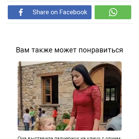
Share on Facebook
Вам также может понравиться
Она выставила падчерицу на улицу с одним