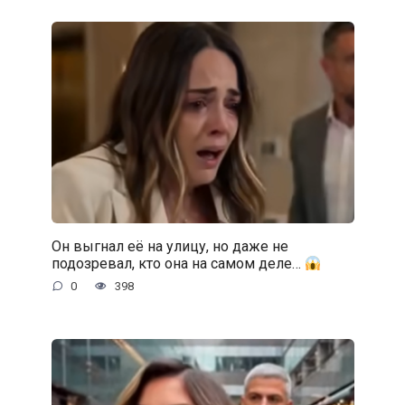
Он выгнал её на улицу, но даже не
подозревал, кто она на самом деле…
0
398