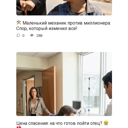
Маленький механик против миллионера:
Спор, который изменил всё!
0
288
Цена спасения: на что готов пойти отец?