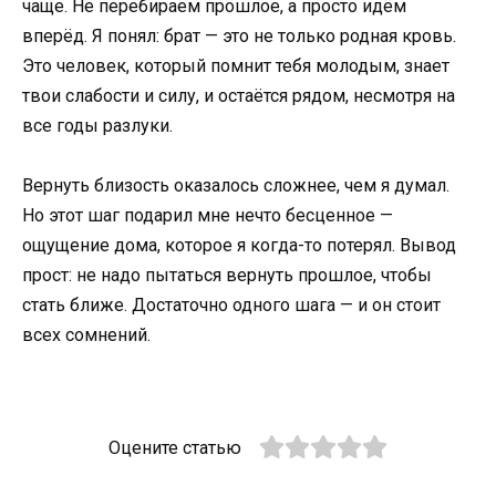
чаще. Не перебираем прошлое, а просто идём
вперёд. Я понял: брат — это не только родная кровь.
Это человек, который помнит тебя молодым, знает
твои слабости и силу, и остаётся рядом, несмотря на
все годы разлуки.
Вернуть близость оказалось сложнее, чем я думал.
Но этот шаг подарил мне нечто бесценное —
ощущение дома, которое я когда-то потерял. Вывод
прост: не надо пытаться вернуть прошлое, чтобы
стать ближе. Достаточно одного шага — и он стоит
всех сомнений.
Оцените статью