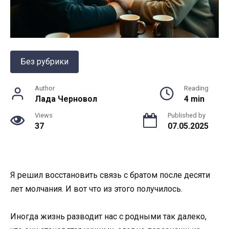
Без рубрики
Author
Reading
Лада Черновол
4 min
Views
Published by
37
07.05.2025
Я решил восстановить связь с братом после десяти
лет молчания. И вот что из этого получилось.
Иногда жизнь разводит нас с родными так далеко,