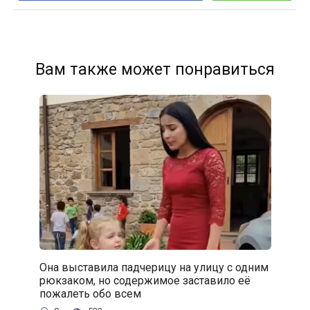
Вам также может понравиться
Она выставила падчерицу на улицу с одним
рюкзаком, но содержимое заставило её
пожалеть обо всем