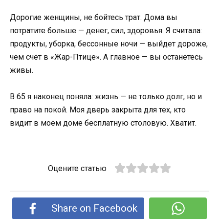
Дорогие женщины, не бойтесь трат. Дома вы
потратите больше — денег, сил, здоровья. Я считала:
продукты, уборка, бессонные ночи — выйдет дороже,
чем счёт в «Жар-Птице». А главное — вы останетесь
живы.
В 65 я наконец поняла: жизнь — не только долг, но и
право на покой. Моя дверь закрыта для тех, кто
видит в моём доме бесплатную столовую. Хватит.
Оцените статью
Share on Facebook