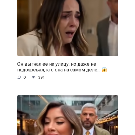
Он выгнал её на улицу, но даже не
подозревал, кто она на самом деле…
0
391