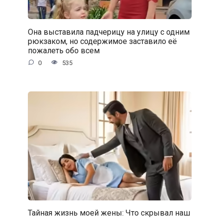
Она выставила падчерицу на улицу с одним
рюкзаком, но содержимое заставило её
пожалеть обо всем
0
535
Тайная жизнь моей жены: Что скрывал наш