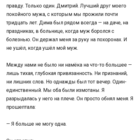
правду. Только один. Дмитрий. Лучший друг моего
покойного мужа, с которым мы прожили почти
тридцать лет. Дима был рядом всегда — на даче, на
праздниках, в больнице, когда муж боролся с
болезнью. Он держал меня за руку на похоронах. И
не ушёл, когда ушёл мой муж.
Между нами не было ни намёка на что-то большее —
лишь тихая, глубокая привязанность. Ни признаний,
ни лишних слов. Но однажды был тот вечер. Один-
единственный. Мы оба были измотаны. Я
разрыдалась у него на плече. Он просто обнял меня. Я
прошептала:
— Я больше не могу одна.