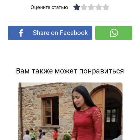
Оцените статью
Share on Facebook
Вам также может понравиться