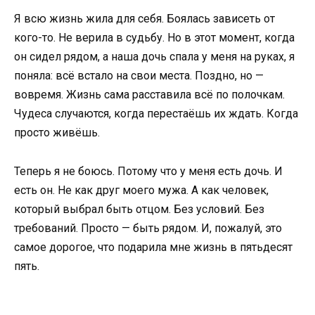
Я всю жизнь жила для себя. Боялась зависеть от
кого-то. Не верила в судьбу. Но в этот момент, когда
он сидел рядом, а наша дочь спала у меня на руках, я
поняла: всё встало на свои места. Поздно, но —
вовремя. Жизнь сама расставила всё по полочкам.
Чудеса случаются, когда перестаёшь их ждать. Когда
просто живёшь.
Теперь я не боюсь. Потому что у меня есть дочь. И
есть он. Не как друг моего мужа. А как человек,
который выбрал быть отцом. Без условий. Без
требований. Просто — быть рядом. И, пожалуй, это
самое дорогое, что подарила мне жизнь в пятьдесят
пять.