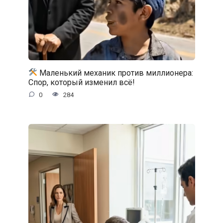
Маленький механик против миллионера:
Спор, который изменил всё!
0
284