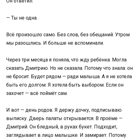
Он ответил:
— Ты не одна.
Всё произошло само. Без слов, без обещаний. Утром
мы разошлись. И больше не вспоминали.
Через три месяца я поняла, что жду ребёнка. Могла
сказать Дмитрию. Но не сказала. Потому что знала: он
не бросит. Будет рядом — ради малыша. А я не хотела
быть его долгом. Я хотела быть выбором. Если он
захочет — всё поймёт сам.
И вот — день родов. Я держу дочку, подписываю
выписку. Дверь палаты открывается. В проёме —
Дмитрий. Он бледный, в руках букет. Подходит,
заглядывает в лицо малышке. И замирает. Потому