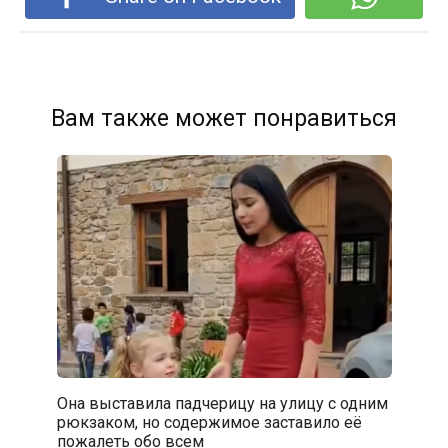
Вам также может понравиться
Она выставила падчерицу на улицу с одним
рюкзаком, но содержимое заставило её
пожалеть обо всем