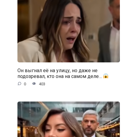
Он выгнал её на улицу, но даже не
подозревал, кто она на самом деле…
0
403