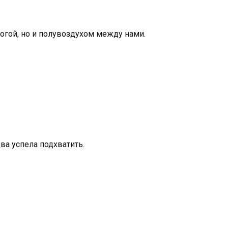
огой, но и полувоздухом между нами.
ва успела подхватить.