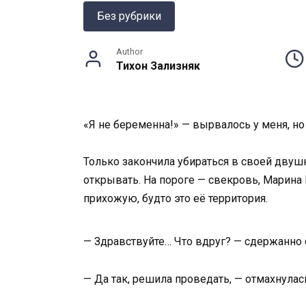
Без рубрики
Author
Тихон Зализняк
«Я не беременна!» — вырвалось у меня, но
Только закончила убираться в своей двуш
открывать. На пороге — свекровь, Марина 
прихожую, будто это её территория.
— Здравствуйте… Что вдруг? — сдержанно 
— Да так, решила проведать, — отмахнулас