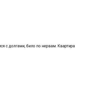
ся с долгами, било по нервам. Квартира