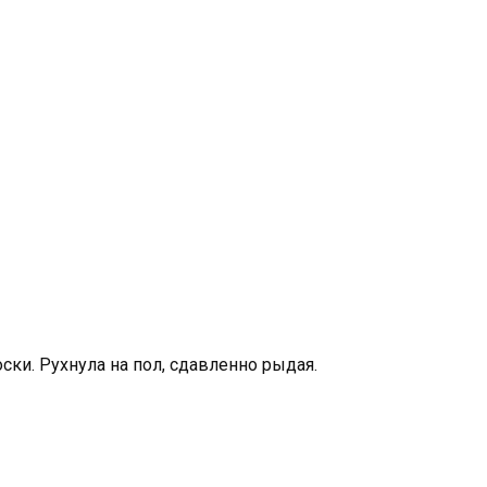
ски. Рухнула на пол, сдавленно рыдая.