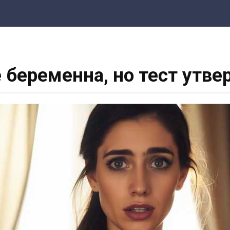
не беременна, но тест утв