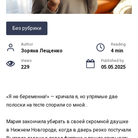
Без рубрики
Author
Reading
Зоряна Лещенко
4 min
Views
Published by
229
05.05.2025
«Я не беременна!» — кричала я, но упрямые две
полоски на тесте спорили со мной…
Мария закончила убирать в своей скромной двушке
в Нижнем Новгороде, когда в дверь резко постучали.