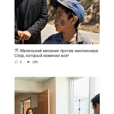
Маленький механик против миллионера:
Спор, который изменил всё!
0
289