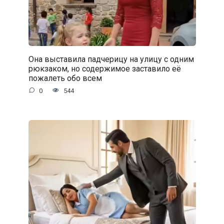
Она выставила падчерицу на улицу с одним
рюкзаком, но содержимое заставило её
пожалеть обо всем
0
544