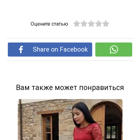
Оцените статью
Share on Facebook
Вам также может понравиться