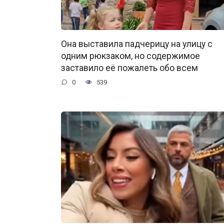
Она выставила падчерицу на улицу с
одним рюкзаком, но содержимое
заставило её пожалеть обо всем
0
539