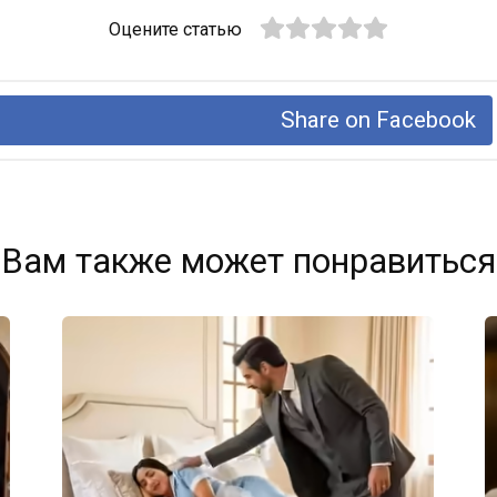
Оцените статью
Share on Facebook
Вам также может понравиться