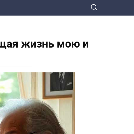
ощая жизнь мою и