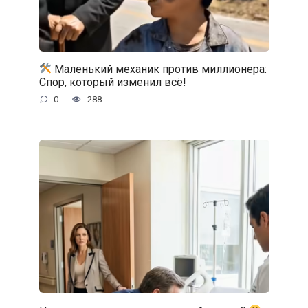
Маленький механик против миллионера:
Спор, который изменил всё!
0
288