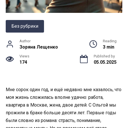
Без рубрики
Author
Reading
Зоряна Лещенко
3 min
Views
Published by
174
05.05.2025
Мне сорок один год, и ещё недавно мне казалось, что
моя жизнь сложилась вполне удачно: работа,
квартира в Москве, жена, двое детей. С Ольгой мы
прожили в браке больше десяти лет. Первые годы
были словно из романа: страсть, понимание,