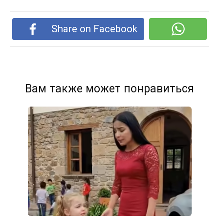
Share on Facebook
Вам также может понравиться