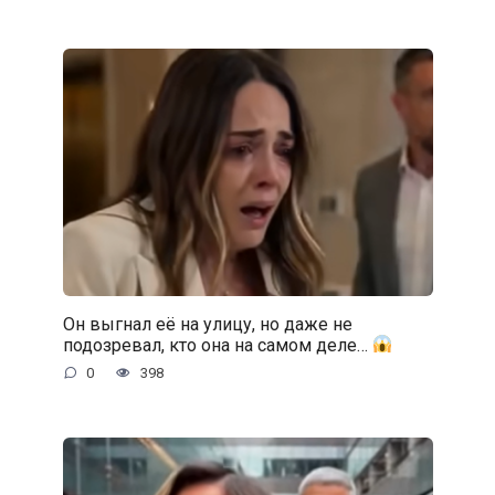
Он выгнал её на улицу, но даже не
подозревал, кто она на самом деле…
0
398