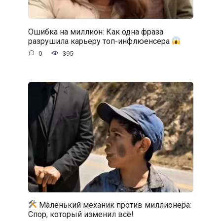
Ошибка на миллион: Как одна фраза
разрушила карьеру топ-инфлюенсера
0
395
Маленький механик против миллионера:
Спор, который изменил всё!