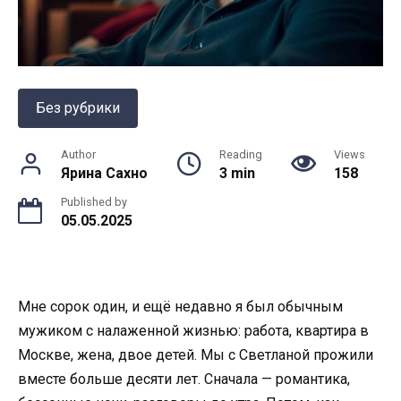
Без рубрики
Author
Reading
Views
Ярина Сахно
3 min
158
Published by
05.05.2025
Мне сорок один, и ещё недавно я был обычным
мужиком с налаженной жизнью: работа, квартира в
Москве, жена, двое детей. Мы с Светланой прожили
вместе больше десяти лет. Сначала — романтика,