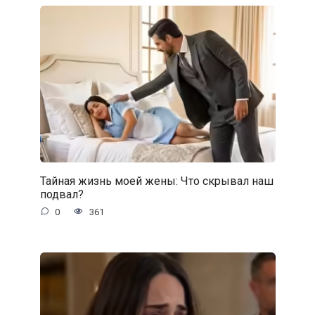
Тайная жизнь моей жены: Что скрывал наш
подвал?
0
361