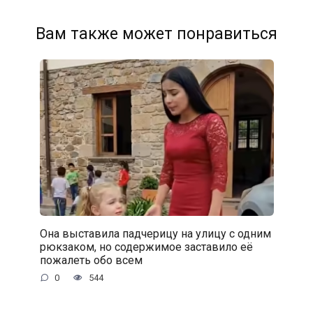
Вам также может понравиться
Она выставила падчерицу на улицу с одним
рюкзаком, но содержимое заставило её
пожалеть обо всем
0
544