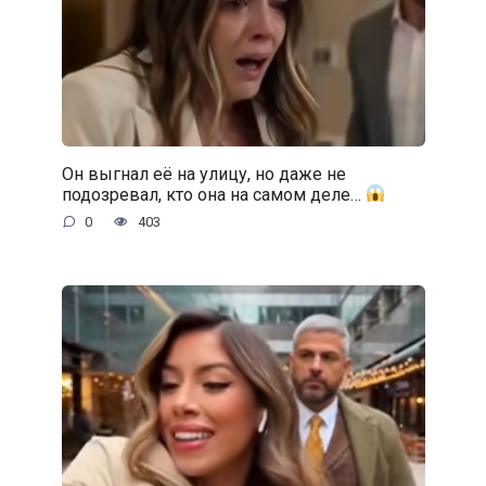
Он выгнал её на улицу, но даже не
подозревал, кто она на самом деле…
0
403