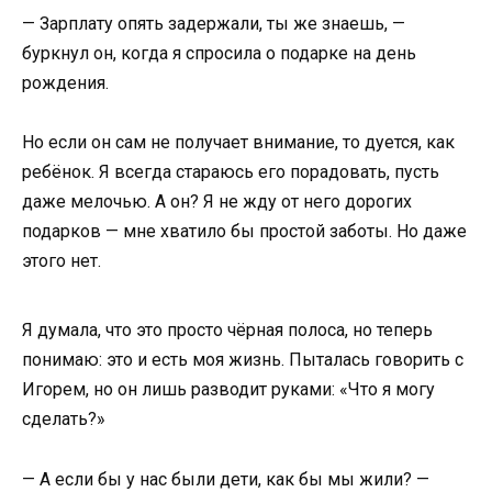
— Зарплату опять задержали, ты же знаешь, —
буркнул он, когда я спросила о подарке на день
рождения.
Но если он сам не получает внимание, то дуется, как
ребёнок. Я всегда стараюсь его порадовать, пусть
даже мелочью. А он? Я не жду от него дорогих
подарков — мне хватило бы простой заботы. Но даже
этого нет.
Я думала, что это просто чёрная полоса, но теперь
понимаю: это и есть моя жизнь. Пыталась говорить с
Игорем, но он лишь разводит руками: «Что я могу
сделать?»
— А если бы у нас были дети, как бы мы жили? —