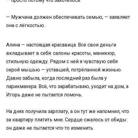
— просто потому что захотелось.
— Мужчина должен обеспечивать семью, — заявляет
она с лёгкостью.
Алина — настоящая красавица. Все свои деньги
вкладывает в себя: салоны красоты, маникюр,
стильную одежду. Рядом с ней я чувствую себя
серой мышью — уставшей, потрёпанной жизнью.
Давно забыла, когда последний раз была у
парикмахера. Всё, что зарабатываю, уходит на дом, а
Игорь даже не пытается помочь.
На днях получила зарплату, а он тут же напомнил, что
за квартиру платить мне. Сердце сжалось от обиды:
он даже не пытается что-то изменить.