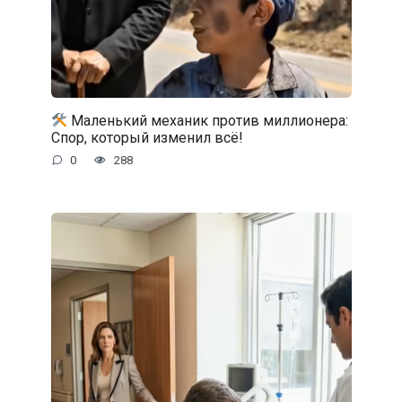
Маленький механик против миллионера:
Спор, который изменил всё!
0
288