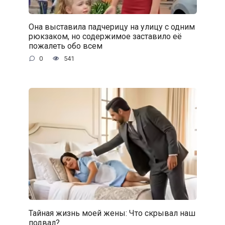
Она выставила падчерицу на улицу с одним
рюкзаком, но содержимое заставило её
пожалеть обо всем
0
541
Тайная жизнь моей жены: Что скрывал наш
подвал?