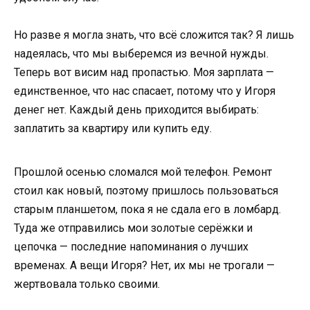
Но разве я могла знать, что всё сложится так? Я лишь
надеялась, что мы выберемся из вечной нужды.
Теперь вот висим над пропастью. Моя зарплата —
единственное, что нас спасает, потому что у Игоря
денег нет. Каждый день приходится выбирать:
заплатить за квартиру или купить еду.
Прошлой осенью сломался мой телефон. Ремонт
стоил как новый, поэтому пришлось пользоваться
старым планшетом, пока я не сдала его в ломбард.
Туда же отправились мои золотые серёжки и
цепочка — последние напоминания о лучших
временах. А вещи Игоря? Нет, их мы не трогали —
жертвовала только своими.