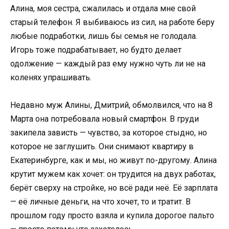
Алина, моя сестра, сжалилась и отдала мне свой
старый телефон. Я выбиваюсь из сил, на работе беру
любые подработки, лишь бы семья не голодала.
Игорь тоже подрабатывает, но будто делает
одолжение — каждый раз ему нужно чуть ли не на
коленях упрашивать.
Недавно муж Алины, Дмитрий, обмолвился, что на 8
Марта она потребовала новый смартфон. В груди
закипела зависть — чувство, за которое стыдно, но
которое не заглушить. Они снимают квартиру в
Екатеринбурге, как и мы, но живут по-другому. Алина
крутит мужем как хочет: он трудится на двух работах,
берёт сверху на стройке, но всё ради неё. Её зарплата
— её личные деньги, на что хочет, то и тратит. В
прошлом году просто взяла и купила дорогое пальто