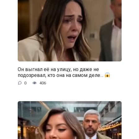
Он выгнал её на улицу, но даже не
подозревал, кто она на самом деле…
0
406