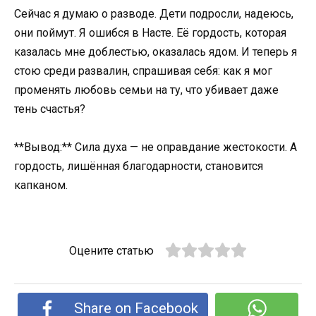
Сейчас я думаю о разводе. Дети подросли, надеюсь,
они поймут. Я ошибся в Насте. Её гордость, которая
казалась мне доблестью, оказалась ядом. И теперь я
стою среди развалин, спрашивая себя: как я мог
променять любовь семьи на ту, что убивает даже
тень счастья?
**Вывод:** Сила духа — не оправдание жестокости. А
гордость, лишённая благодарности, становится
капканом.
Оцените статью
Share on Facebook