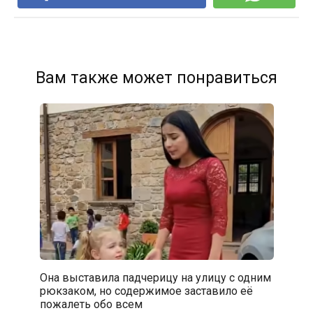
Вам также может понравиться
Она выставила падчерицу на улицу с одним
рюкзаком, но содержимое заставило её
пожалеть обо всем