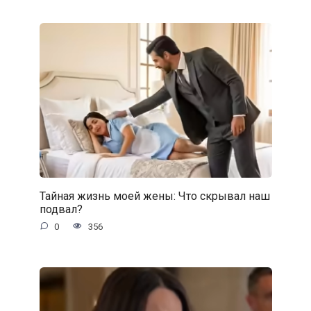
Тайная жизнь моей жены: Что скрывал наш
подвал?
0
356