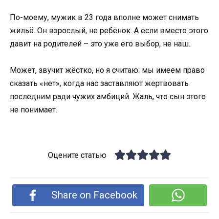
По-моему, мужик в 23 года вполне может снимать
жильё. Он взрослый, не ребёнок. А если вместо этого
давит на родителей – это уже его выбор, не наш.
Может, звучит жёстко, но я считаю: мы имеем право
сказать «нет», когда нас заставляют жертвовать
последним ради чужих амбиций. Жаль, что сын этого
не понимает.
Оцените статью
Share on Facebook