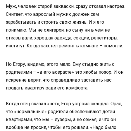
Муж, человек старой закваски, сразу отказал наотрез.
Считает, что взрослый мужик должен сам
зарабатывать и строить свою жизнь. И я его
понимаю. Мы не олигархи, но сыну ни в чём не
отказывали: хорошая одежда, секции, репетиторы,
институт. Когда захотел ремонт в комнате – помогли.
Но Егору, видимо, этого мало. Ему стыдно жить с
родителями – «в его возрасте» это якобы позор. И он
искренне верит, что справедливо заставить нас
продать квартиру ради его комфорта.
Когда отец сказал «нет», Егор устроил скандал. Орал,
что «нормальные» родители обеспечивают детей
квартирами, что мы – лузеры, а не семья, и что он
вообще не просил, чтобы его рожали. «Надо было