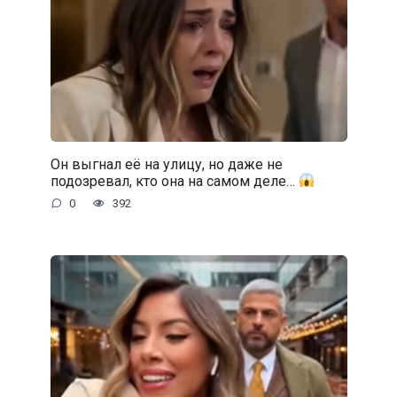
Он выгнал её на улицу, но даже не
подозревал, кто она на самом деле…
0
392