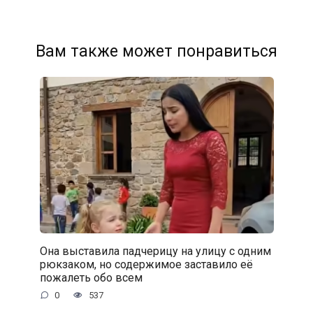
Вам также может понравиться
Она выставила падчерицу на улицу с одним
рюкзаком, но содержимое заставило её
пожалеть обо всем
0
537