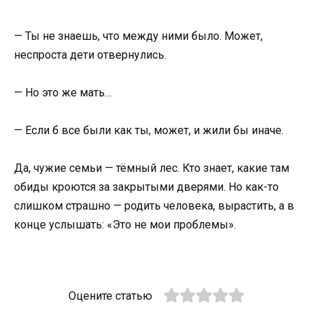
— Ты не знаешь, что между ними было. Может,
неспроста дети отвернулись.
— Но это же мать…
— Если б все были как ты, может, и жили бы иначе.
Да, чужие семьи — тёмный лес. Кто знает, какие там
обиды кроются за закрытыми дверями. Но как-то
слишком страшно — родить человека, вырастить, а в
конце услышать: «Это не мои проблемы».
Оцените статью