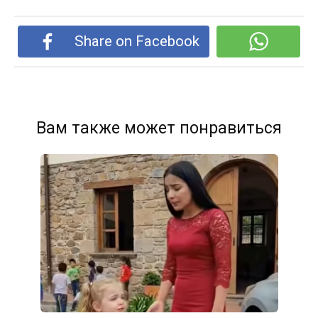
Share on Facebook
Вам также может понравиться