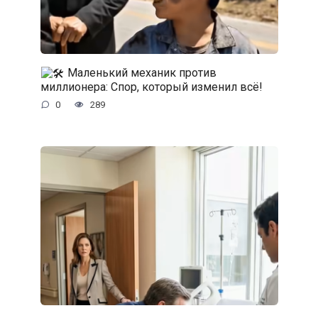
Маленький механик против
миллионера: Спор, который изменил всё!
0
289