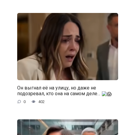
Он выгнал её на улицу, но даже не
подозревал, кто она на самом деле…
0
402