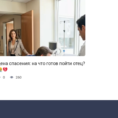
ена спасения: на что готов пойти отец?
0
260