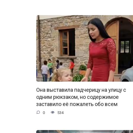
Она выставила падчерицу на улицу с
одним рюкзаком, но содержимое
заставило её пожалеть обо всем
0
534