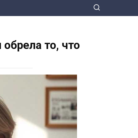
обрела то, что