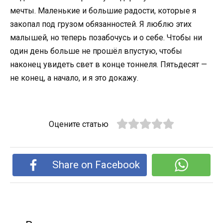
мечты. Маленькие и большие радости, которые я
закопал под грузом обязанностей. Я люблю этих
малышей, но теперь позабочусь и о себе. Чтобы ни
один день больше не прошёл впустую, чтобы
наконец увидеть свет в конце тоннеля. Пятьдесят —
не конец, а начало, и я это докажу.
Оцените статью
Share on Facebook