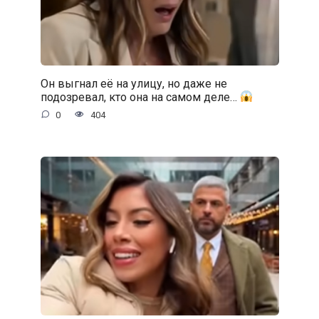
Он выгнал её на улицу, но даже не
подозревал, кто она на самом деле…
0
404