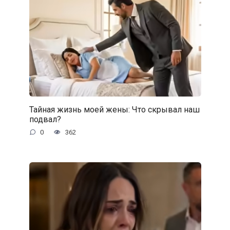
Тайная жизнь моей жены: Что скрывал наш
подвал?
0
362