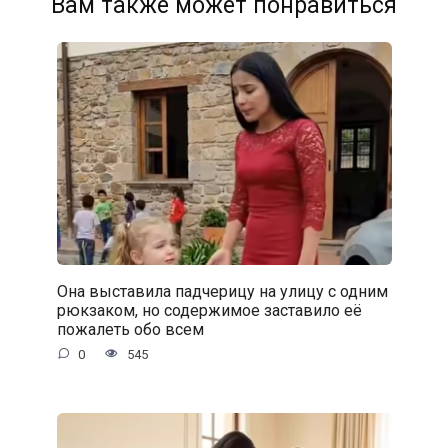
Вам также может понравиться
Она выставила падчерицу на улицу с одним
рюкзаком, но содержимое заставило её
пожалеть обо всем
0
545