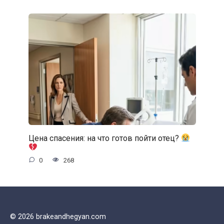
Цена спасения: на что готов пойти отец?
0
268
© 2026 brakeandhegyan.com