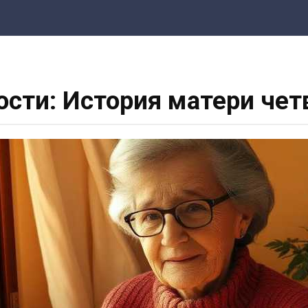
ости: История матери че