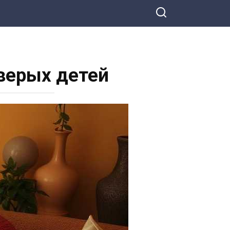
тверых детей