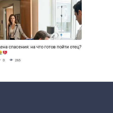
ена спасения: на что готов пойти отец?
0
265