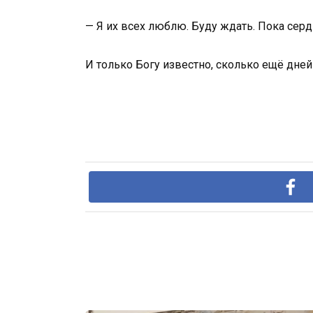
— Я их всех люблю. Буду ждать. Пока серд
И только Богу известно, сколько ещё дней