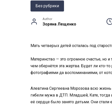
Без рубрики
Author
Зоряна Лещенко
Мать четверых детей осталась под старост
Материнство — это огромное счастье, но и
чем обернётся эта жертва. Будет ли кто-то
фотографиями да воспоминаниями, от кот
Алевтина Сергеевна Морозова всю жизнь к
гибели мужа в ДТП. Младшей, Кате, тогда 
её сердце было занято детьми. Они стали 