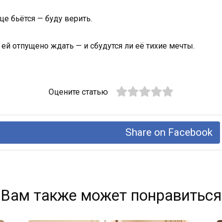
це бьётся — буду верить.
 ей отпущено ждать — и сбудутся ли её тихие мечты.
Оцените статью
Share on Facebook
Вам также может понравиться