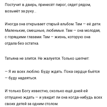
Постучит в дверь, принесёт пирог, сядет рядом,
возьмёт за руку…
Иногда она открывает старый альбом. Там — её дети.
Маленькие, смешные, любимые. Там — она молодая,
с горящими глазами. Там — жизнь, которую она
отдала без остатка.
Татьяна не злится. Не жалуется. Только шепчет:
— Я их всех люблю. Буду ждать. Пока сердце бьётся
— буду надеяться.
И только Богу известно, сколько ещё дней ей
отпущено ждать — и увидит ли она когда-нибудь всех
своих детей за одним столом.