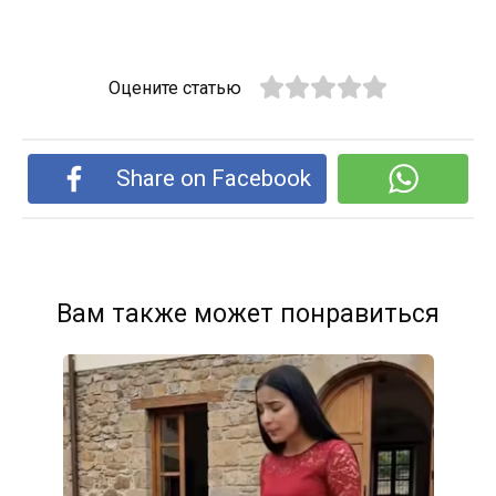
Оцените статью
Share on Facebook
Вам также может понравиться