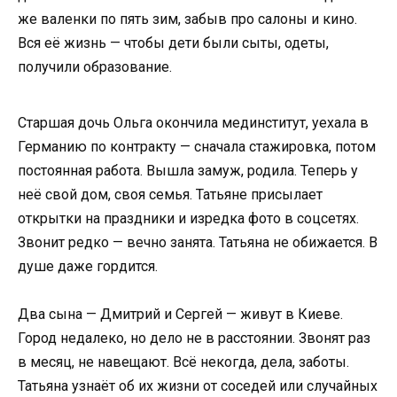
же валенки по пять зим, забыв про салоны и кино.
Вся её жизнь — чтобы дети были сыты, одеты,
получили образование.
Старшая дочь Ольга окончила мединститут, уехала в
Германию по контракту — сначала стажировка, потом
постоянная работа. Вышла замуж, родила. Теперь у
неё свой дом, своя семья. Татьяне присылает
открытки на праздники и изредка фото в соцсетях.
Звонит редко — вечно занята. Татьяна не обижается. В
душе даже гордится.
Два сына — Дмитрий и Сергей — живут в Киеве.
Город недалеко, но дело не в расстоянии. Звонят раз
в месяц, не навещают. Всё некогда, дела, заботы.
Татьяна узнаёт об их жизни от соседей или случайных