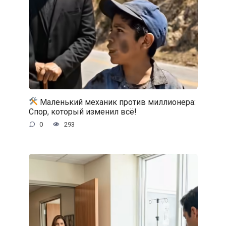
Маленький механик против миллионера:
Спор, который изменил всё!
0
293