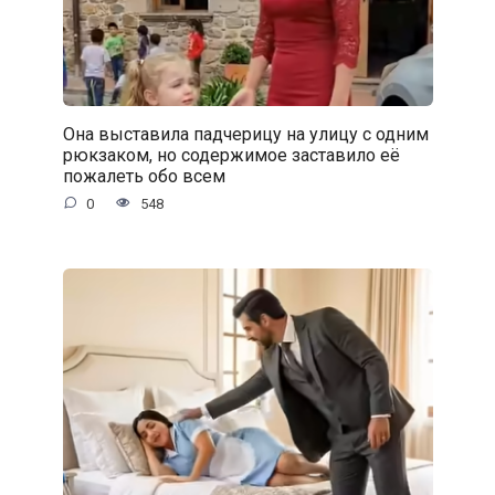
Она выставила падчерицу на улицу с одним
рюкзаком, но содержимое заставило её
пожалеть обо всем
0
548