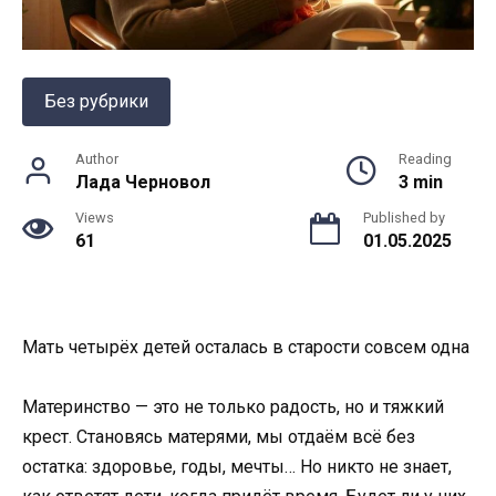
Без рубрики
Author
Reading
Лада Черновол
3 min
Views
Published by
61
01.05.2025
Мать четырёх детей осталась в старости совсем одна
Материнство — это не только радость, но и тяжкий
крест. Становясь матерями, мы отдаём всё без
остатка: здоровье, годы, мечты… Но никто не знает,