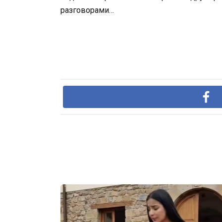
разговорами…