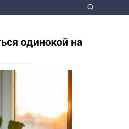
ться одинокой на