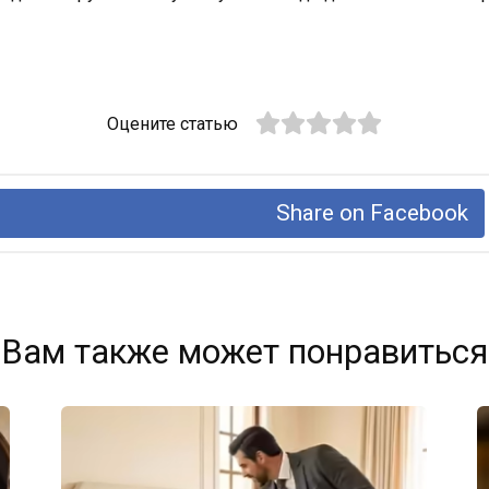
Оцените статью
Share on Facebook
Вам также может понравиться