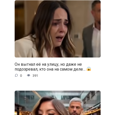
Он выгнал её на улицу, но даже не
подозревал, кто она на самом деле…
0
391