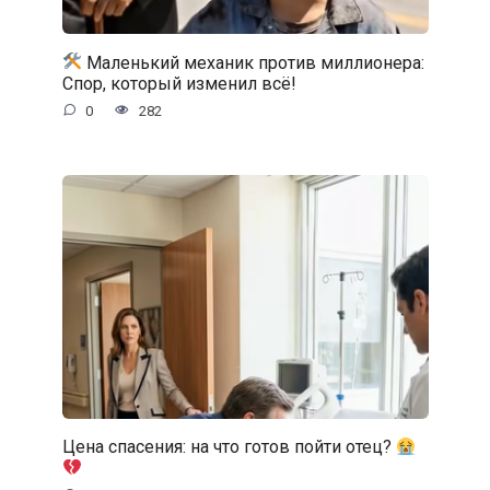
Маленький механик против миллионера:
Спор, который изменил всё!
0
282
Цена спасения: на что готов пойти отец?