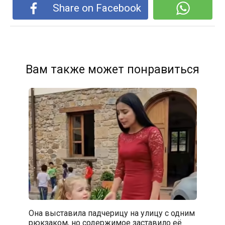
Share on Facebook
Вам также может понравиться
Она выставила падчерицу на улицу с одним
рюкзаком, но содержимое заставило её