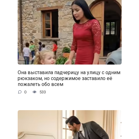
Она выставила падчерицу на улицу с одним
рюкзаком, но содержимое заставило её
пожалеть обо всем
0
533