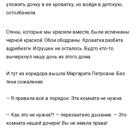
уложить дочку в её кроватку, но войдя в детскую,
остолбенела.
Стены, которые мы красили вместе, были испачканы
чёрной краской. Обои ободраны. Кроватка разбита
вдребезги. Игрушек не осталось. Будто кто-то
вычеркнул нашу дочь из этого дома.
И тут из коридора вышла Маргарита Петровна. Без
тени сожаления.
— Я привела всё в порядок. Эта комната не нужна.
— Как это не нужна?! — перехватило дыхание. — Это
комната нашей дочери! Вы не имели права!