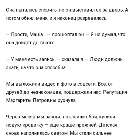
Она пыталась спорить, но он выставил её за дверь. А
потом обнял меня, и я наконец разревелась.
— Прости, Маша… — прошептал он. — Я не думал, что
она дойдёт до такого.
— У меня есть запись, — сказала я. — Люди должны
знать, на что она способна.
Мы выложили видео и фото в соцсети. Все, от
друзей до незнакомцев, поддержали нас. Репутация
Маргариты Петровны рухнула.
Через месяц мы заново поклеили обои, купили
новую кроватку — ещё краше прежней. Детская
снова наполнилась светом. Мы стали сильнее.