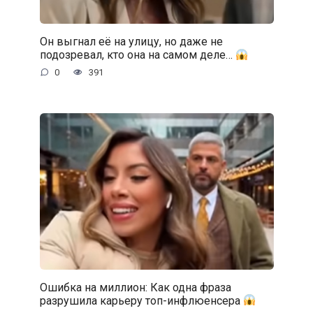
Он выгнал её на улицу, но даже не
подозревал, кто она на самом деле…
0
391
Ошибка на миллион: Как одна фраза
разрушила карьеру топ-инфлюенсера