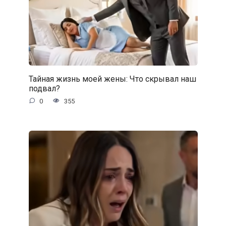
Тайная жизнь моей жены: Что скрывал наш
подвал?
0
355