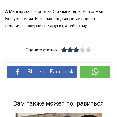
А Маргарита Петровна? Осталась одна. Без семьи.
Без уважения. И, возможно, впервые поняла:
ненависть сжирает не других, а тебя саму.
Оцените статью
Share on Facebook
Вам также может понравиться