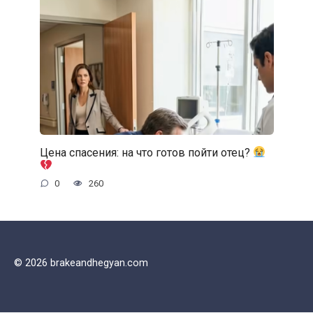
Цена спасения: на что готов пойти отец?
0
260
© 2026 brakeandhegyan.com