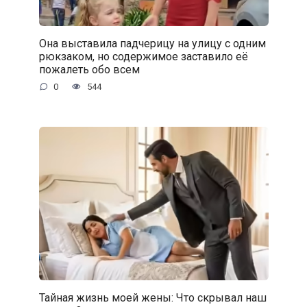
Она выставила падчерицу на улицу с одним
рюкзаком, но содержимое заставило её
пожалеть обо всем
0
544
Тайная жизнь моей жены: Что скрывал наш