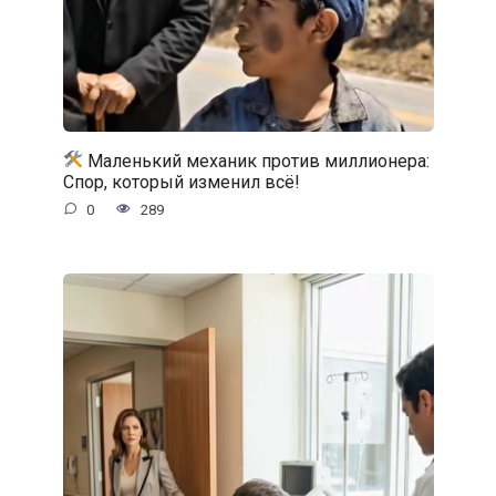
Маленький механик против миллионера:
Спор, который изменил всё!
0
289