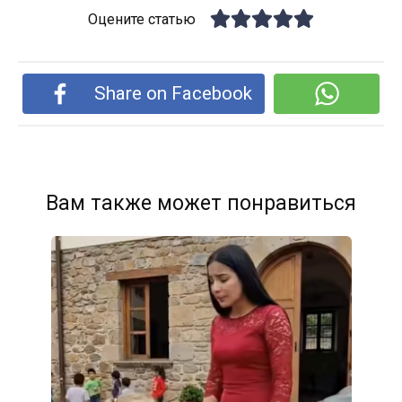
Оцените статью
Share on Facebook
Вам также может понравиться