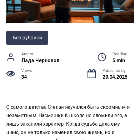
Без рубрики
Author
Reading
Лада Черновол
5 min
Views
Published by
34
29.04.2025
С самого детства Степан научился быть скромным и
незаметным. Насмешки в школе не сломили его, а
лишь закалили характер. Когда судьба дала ему
шанс, он не только изменил свою жизнь, но и