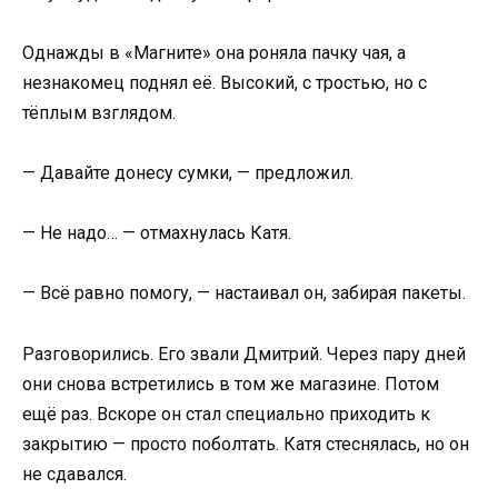
Однажды в «Магните» она роняла пачку чая, а
незнакомец поднял её. Высокий, с тростью, но с
тёплым взглядом.
— Давайте донесу сумки, — предложил.
— Не надо… — отмахнулась Катя.
— Всё равно помогу, — настаивал он, забирая пакеты.
Разговорились. Его звали Дмитрий. Через пару дней
они снова встретились в том же магазине. Потом
ещё раз. Вскоре он стал специально приходить к
закрытию — просто поболтать. Катя стеснялась, но он
не сдавался.