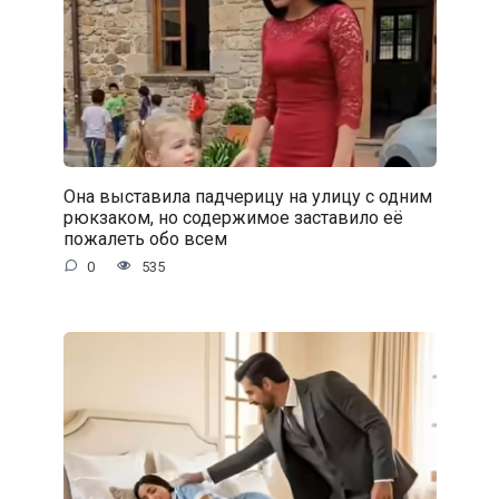
Она выставила падчерицу на улицу с одним
рюкзаком, но содержимое заставило её
пожалеть обо всем
0
535