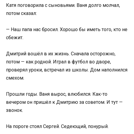
Катя поговорила с сыновьями. Ваня долго молчал,
потом сказал:
— Наш папа нас бросил. Хорошо бы иметь того, кто не
сбежит.
Дмитрий вошёл в их жизнь. Сначала осторожно,
потом — как родной. Играл в футбол во дворе,
проверял уроки, встречал из школы. Дом наполнился
смехом.
Прошли годы. Ваня вырос, влюбился. Как-то
вечером он пришёл к Дмитрию за советом. И тут —
звонок.
На пороге стоял Сергей. Седеющий, понурый.