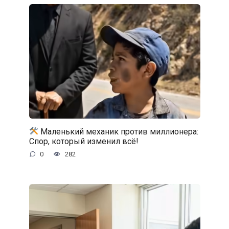
Маленький механик против миллионера:
Спор, который изменил всё!
0
282