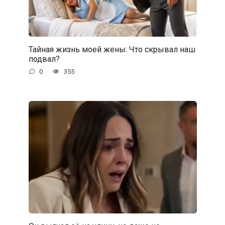
Тайная жизнь моей жены: Что скрывал наш
подвал?
0
355