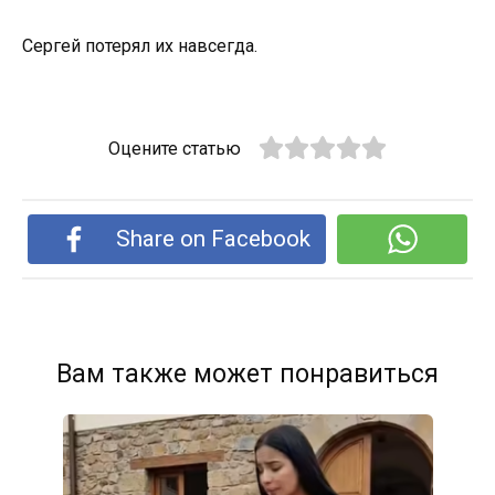
Сергей потерял их навсегда.
Оцените статью
Share on Facebook
Вам также может понравиться