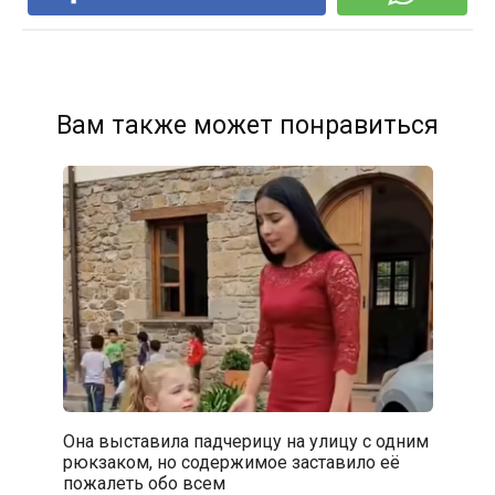
Вам также может понравиться
Она выставила падчерицу на улицу с одним
рюкзаком, но содержимое заставило её
пожалеть обо всем