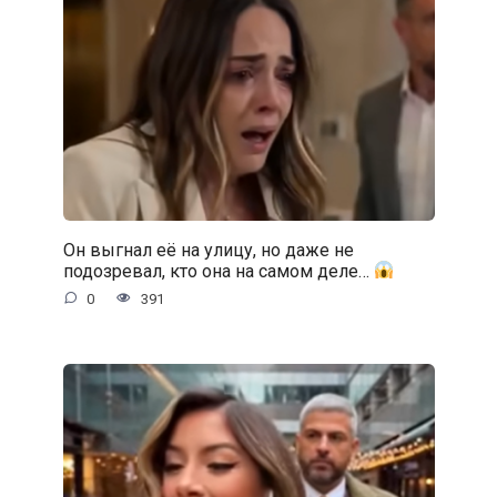
Он выгнал её на улицу, но даже не
подозревал, кто она на самом деле…
0
391