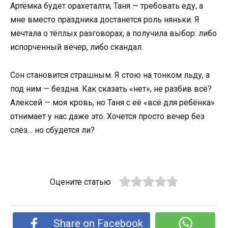
Артёмка будет орахеталти, Таня — требовать еду, а
мне вместо праздника достанется роль няньки. Я
мечтала о тёплых разговорах, а получила выбор: либо
испорченный вечер, либо скандал.
Сон становится страшным. Я стою на тонком льду, а
под ним — бездна. Как сказать «нет», не разбив всё?
Алексей — моя кровь, но Таня с её «всё для ребёнка»
отнимает у нас даже это. Хочется просто вечер без
слёз… но сбудется ли?
Оцените статью
Share on Facebook