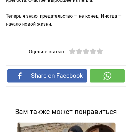
крепость. Счастье, выросшее из пепла.
Теперь я знаю: предательство — не конец. Иногда —
начало новой жизни.
Оцените статью
Share on Facebook
Вам также может понравиться