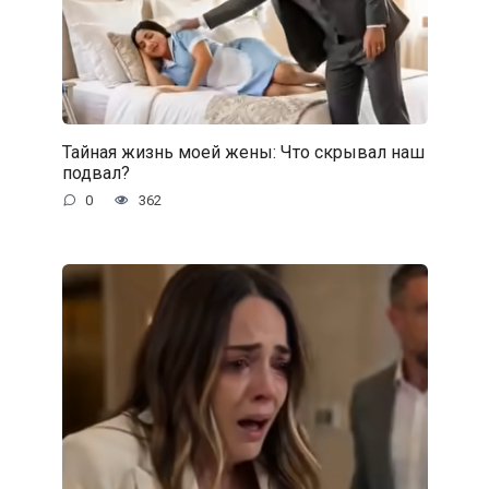
Тайная жизнь моей жены: Что скрывал наш
подвал?
0
362