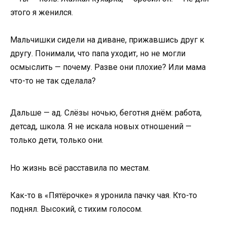
этого я женился.
Мальчишки сидели на диване, прижавшись друг к
другу. Понимали, что папа уходит, но не могли
осмыслить — почему. Разве они плохие? Или мама
что-то не так сделала?
Дальше — ад. Слёзы ночью, беготня днём: работа,
детсад, школа. Я не искала новых отношений —
только дети, только они.
Но жизнь всё расставила по местам.
Как-то в «Пятёрочке» я уронила пачку чая. Кто-то
поднял. Высокий, с тихим голосом.