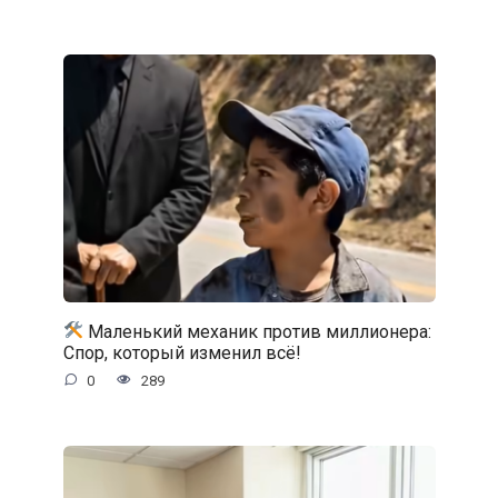
Маленький механик против миллионера:
Спор, который изменил всё!
0
289