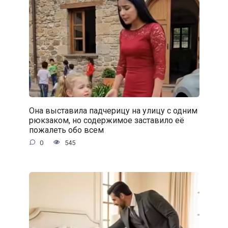
Она выставила падчерицу на улицу с одним
рюкзаком, но содержимое заставило её
пожалеть обо всем
0
545