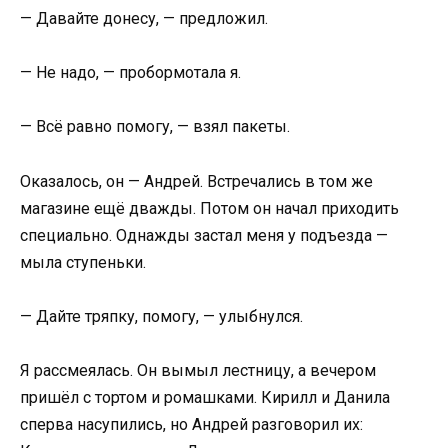
— Давайте донесу, — предложил.
— Не надо, — пробормотала я.
— Всё равно помогу, — взял пакеты.
Оказалось, он — Андрей. Встречались в том же
магазине ещё дважды. Потом он начал приходить
специально. Однажды застал меня у подъезда —
мыла ступеньки.
— Дайте тряпку, помогу, — улыбнулся.
Я рассмеялась. Он вымыл лестницу, а вечером
пришёл с тортом и ромашками. Кирилл и Данила
сперва насупились, но Андрей разговорил их: