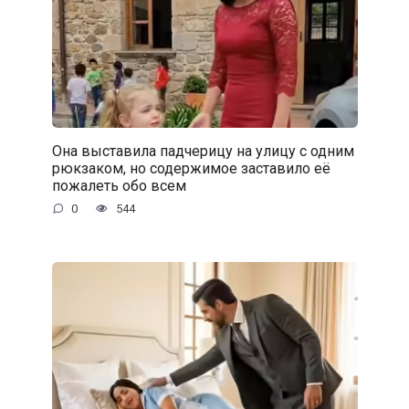
Она выставила падчерицу на улицу с одним
рюкзаком, но содержимое заставило её
пожалеть обо всем
0
544