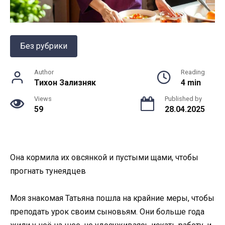
Без рубрики
Author
Reading
Тихон Зализняк
4 min
Views
Published by
59
28.04.2025
Она кормила их овсянкой и пустыми щами, чтобы
прогнать тунеядцев
Моя знакомая Татьяна пошла на крайние меры, чтобы
преподать урок своим сыновьям. Они больше года