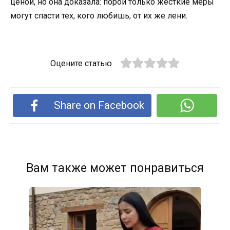
ценой, но она доказала: порой только жёсткие меры
могут спасти тех, кого любишь, от их же лени.
Оцените статью
Share on Facebook
Вам также может понравиться