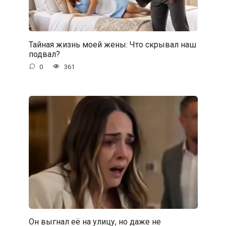
Тайная жизнь моей жены: Что скрывал наш
подвал?
0
361
Он выгнал её на улицу, но даже не