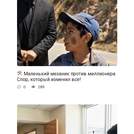
Маленький механик против миллионера:
Спор, который изменил всё!
0
289