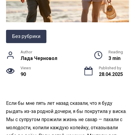
Без рубрики
Author
Reading
Лада Черновол
3 min
Views
Published by
90
28.04.2025
Если бы мне пять лет назад сказали, что я буду
рыдать из-за родной дочери, я бы покрутила у виска.
Мы с супругом прожили жизнь не сахар — пахали с
молодости, копили каждую копейку, отказывали