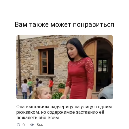
Вам также может понравиться
Она выставила падчерицу на улицу с одним
рюкзаком, но содержимое заставило её
пожалеть обо всем
0
544