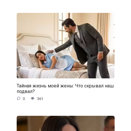
Тайная жизнь моей жены: Что скрывал наш
подвал?
0
361