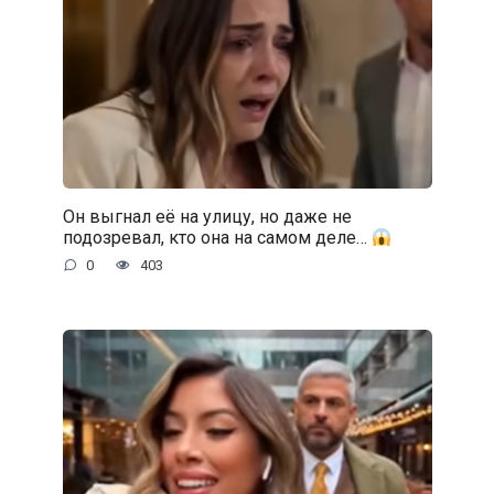
Он выгнал её на улицу, но даже не
подозревал, кто она на самом деле…
0
403