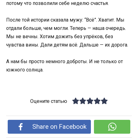
потому что позволили себе неделю счастья.
После той истории сказала мужу: “Всё”. Хватит. Мы
отдали больше, чем могли. Теперь — наша очередь.
Мы не вечны. Хотим дожить без упрёков, без
чувства вины. Дали детям всё. Дальше — их дорога.
А нам бы просто немного доброты. И не только от
южного солнца.
Оцените статью
Share on Facebook