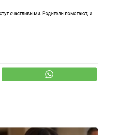
астут счастливыми. Родители помогают, и