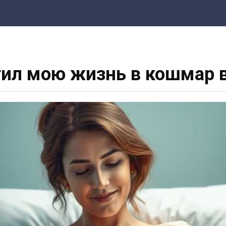
ил мою жизнь в кошмар в