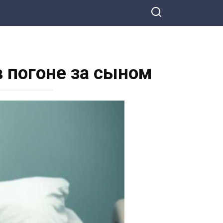
 погоне за сыном