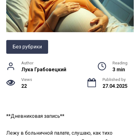
Без рубрики
Author
Reading
Лука Грабовецкий
3 min
Views
Published by
22
27.04.2025
**Дневниковая запись**
Лежу в больничной палате, слушаю, как тихо