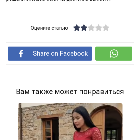
Оцените статью
Share on Facebook
Вам также может понравиться