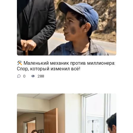
Маленький механик против миллионера:
Спор, который изменил всё!
0
288