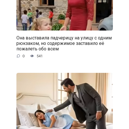
Она выставила падчерицу на улицу с одним
рюкзаком, но содержимое заставило её
пожалеть обо всем
0
541