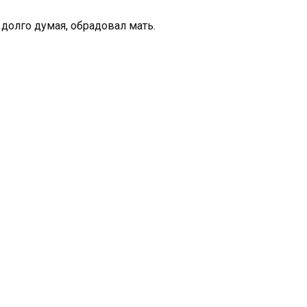
 долго думая, обрадовал мать.