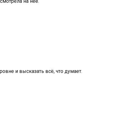
смотрела на неё.
ровне и высказать всё, что думает.