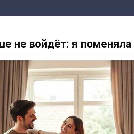
е не войдёт: я поменяла