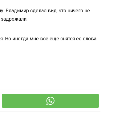
. Владимир сделал вид, что ничего не
а задрожали.
ря. Но иногда мне всё ещё снятся её слова…