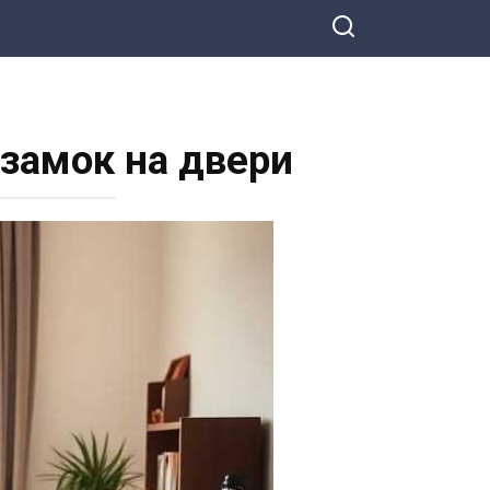
 замок на двери