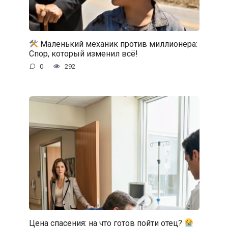
Маленький механик против миллионера:
Спор, который изменил всё!
0
292
Цена спасения: на что готов пойти отец?