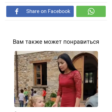
Share on Facebook
Вам также может понравиться