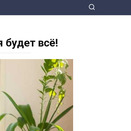
 будет всё!