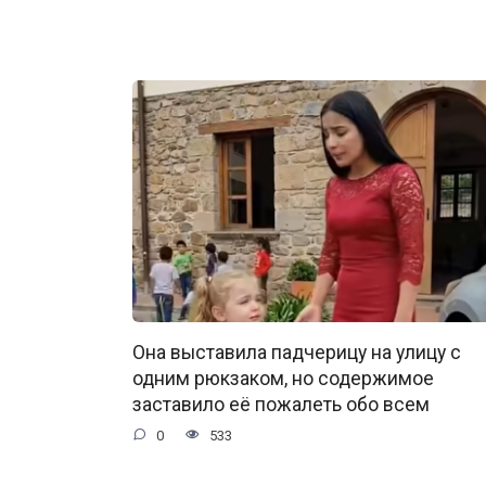
Она выставила падчерицу на улицу с
одним рюкзаком, но содержимое
заставило её пожалеть обо всем
0
533