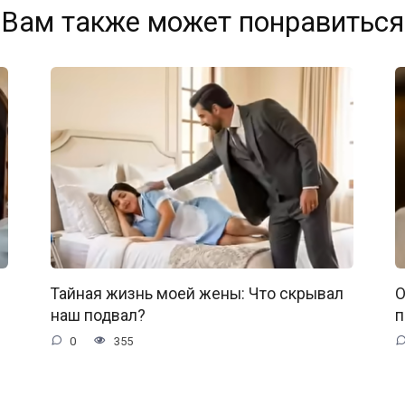
Вам также может понравиться
Тайная жизнь моей жены: Что скрывал
О
наш подвал?
п
0
355