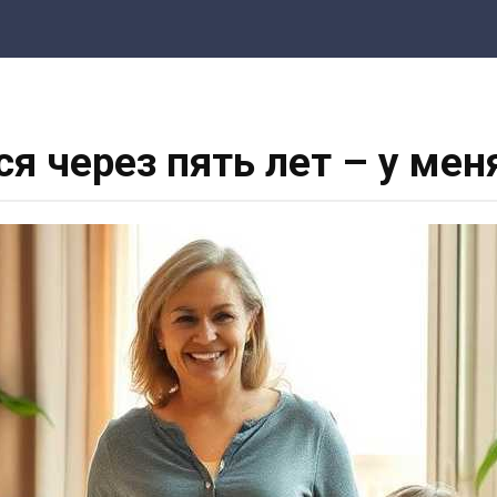
я через пять лет – у меня