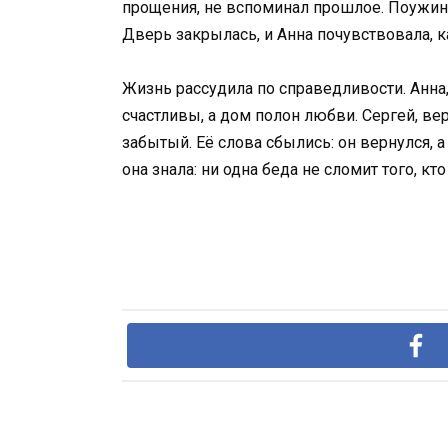
прощения, не вспоминал прошлое. Поужина
Дверь закрылась, и Анна почувствовала, ка
Жизнь рассудила по справедливости. Анна
счастливы, а дом полон любви. Сергей, ве
забытый. Её слова сбылись: он вернулся, а
она знала: ни одна беда не сломит того, кто