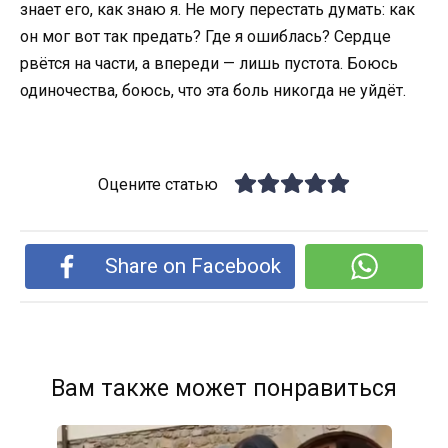
знает его, как знаю я. Не могу перестать думать: как
он мог вот так предать? Где я ошиблась? Сердце
рвётся на части, а впереди — лишь пустота. Боюсь
одиночества, боюсь, что эта боль никогда не уйдёт.
Оцените статью
Share on Facebook
Вам также может понравиться