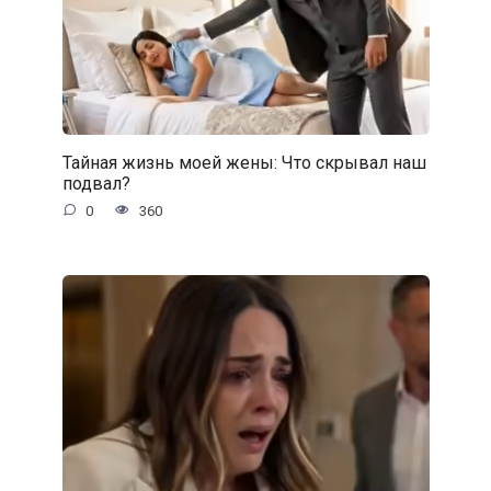
Тайная жизнь моей жены: Что скрывал наш
подвал?
0
360