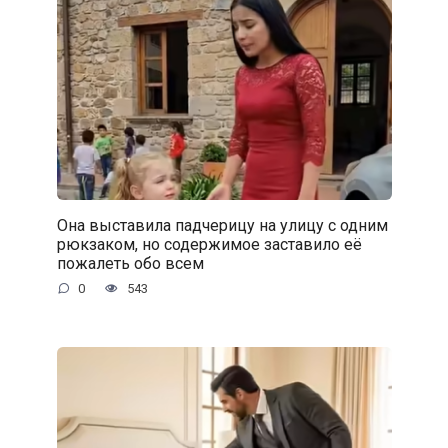
Она выставила падчерицу на улицу с одним
рюкзаком, но содержимое заставило её
пожалеть обо всем
0
543