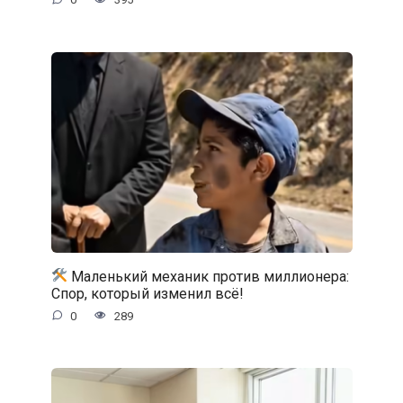
Маленький механик против миллионера:
Спор, который изменил всё!
0
289