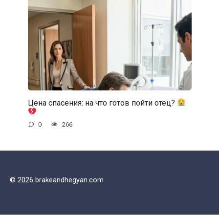
Цена спасения: на что готов пойти отец?
0
266
© 2026 brakeandhegyan.com