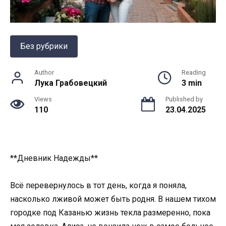
Без рубрики
Author
Reading
Лука Грабовецкий
3 min
Views
Published by
110
23.04.2025
**Дневник Надежды**
Всё перевернулось в тот день, когда я поняла,
насколько лживой может быть родня. В нашем тихом
городке под Казанью жизнь текла размеренно, пока