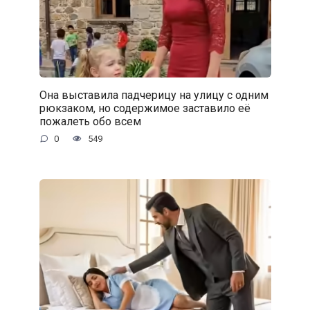
Она выставила падчерицу на улицу с одним
рюкзаком, но содержимое заставило её
пожалеть обо всем
0
549