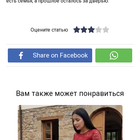
есть семья, а прошлое осталось за дверью.
Оцените статью
Share on Facebook
Вам также может понравиться