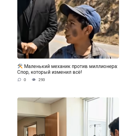
Маленький механик против миллионера:
Спор, который изменил всё!
0
293