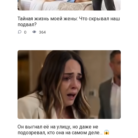
Тайная жизнь моей жены: Что скрывал наш
подвал?
0
364
Он выгнал её на улицу, но даже не
подозревал, кто она на самом деле…