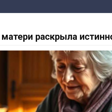
 матери раскрыла истин