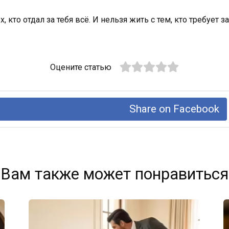
х, кто отдал за тебя всё. И нельзя жить с тем, кто требует
Оцените статью
Share on Facebook
Вам также может понравиться