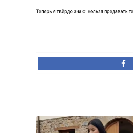
Теперь я твёрдо знаю: нельзя предавать те