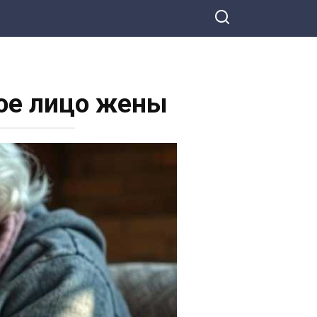
ное лицо жены