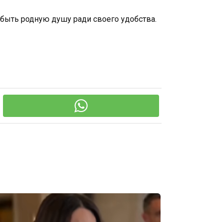
 забыть родную душу ради своего удобства.