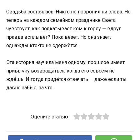
Свадьба состоялась. Никто не проронил ни слова. Но
теперь на каждом семейном празднике Света
чувствует, как подкатывает ком к горлу — вдруг
правда всплывёт? Пока везёт. Но она знает:
однажды кто-то не сдержётся.
Эта история научила меня одному: прошлое имеет
привычку возвращаться, когда его совсем не
ждёшь. И тогда придётся отвечать — даже если ты
давно забыл, за что.
Оцените статью