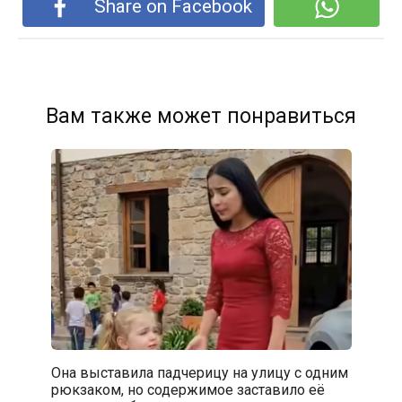
Share on Facebook
Вам также может понравиться
Она выставила падчерицу на улицу с одним
рюкзаком, но содержимое заставило её