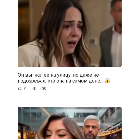
Он выгнал её на улицу, но даже не
подозревал, кто она на самом деле…
0
403