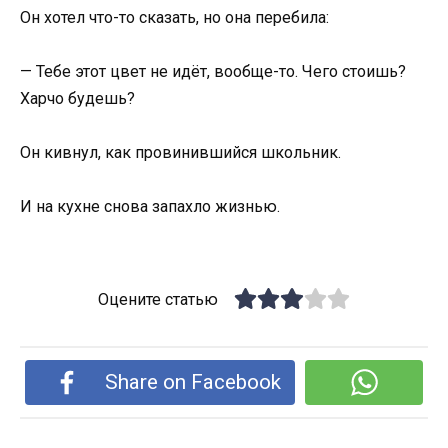
Он хотел что-то сказать, но она перебила:
— Тебе этот цвет не идёт, вообще-то. Чего стоишь?
Харчо будешь?
Он кивнул, как провинившийся школьник.
И на кухне снова запахло жизнью.
Оцените статью
Share on Facebook