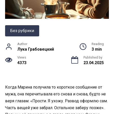
Без рубрики
Author
Reading
Лука Грабовецкий
3 min
Views
Published by
4373
23.04.2025
Когда Марина получила то короткое сообщение от
мужа, она перечитывала его снова и снова, будто не
веря глазам: «Прости. Я ухожу. Развод оформлю сам.
Часть вещей уже забрал. Остальное заберу позже».