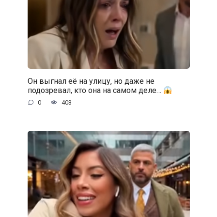
Он выгнал её на улицу, но даже не
подозревал, кто она на самом деле…
0
403