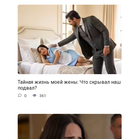
Тайная жизнь моей жены: Что скрывал наш
подвал?
0
361