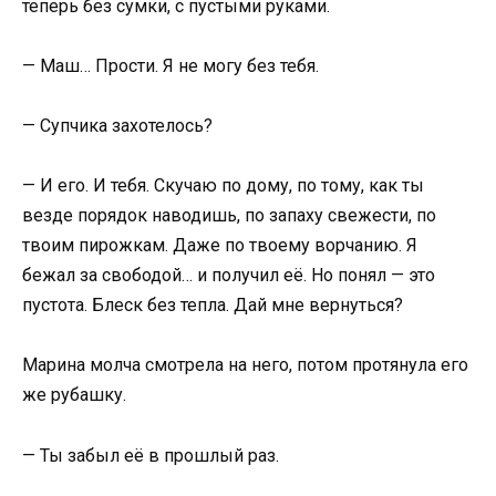
теперь без сумки, с пустыми руками.
— Маш… Прости. Я не могу без тебя.
— Супчика захотелось?
— И его. И тебя. Скучаю по дому, по тому, как ты
везде порядок наводишь, по запаху свежести, по
твоим пирожкам. Даже по твоему ворчанию. Я
бежал за свободой… и получил её. Но понял — это
пустота. Блеск без тепла. Дай мне вернуться?
Марина молча смотрела на него, потом протянула его
же рубашку.
— Ты забыл её в прошлый раз.