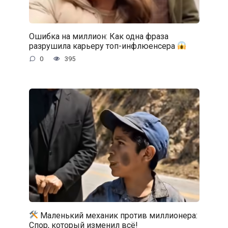
Ошибка на миллион: Как одна фраза
разрушила карьеру топ-инфлюенсера
0
395
Маленький механик против миллионера:
Спор, который изменил всё!