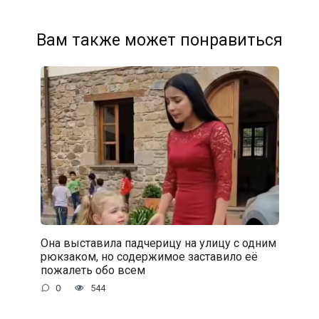
Вам также может понравиться
Она выставила падчерицу на улицу с одним
рюкзаком, но содержимое заставило её
пожалеть обо всем
0
544