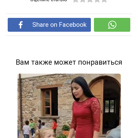
Share on Facebook
Вам также может понравиться