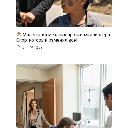
Маленький механик против миллионера:
Спор, который изменил всё!
0
289