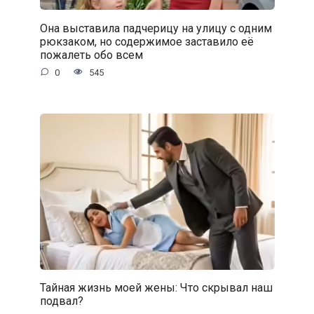
Она выставила падчерицу на улицу с одним
рюкзаком, но содержимое заставило её
пожалеть обо всем
0
545
Тайная жизнь моей жены: Что скрывал наш
подвал?