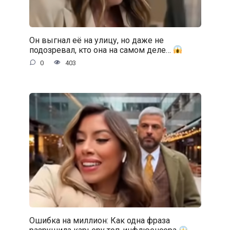
Он выгнал её на улицу, но даже не
подозревал, кто она на самом деле…
0
403
Ошибка на миллион: Как одна фраза