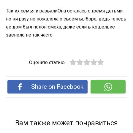
Так их семья и развалиОна осталась с тремя детьми,
но ни разу не пожалела о своём выборе, ведь теперь
её дом был полон смеха, даже если в кошельке
звенело не так часто.
Оцените статью
Share on Facebook
Вам также может понравиться