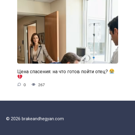
Цена спасения: на что готов пойти отец?
0
267
© 2026 brakeandhegyan.com