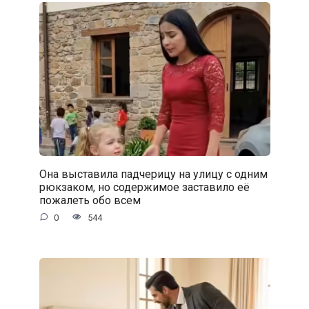
Она выставила падчерицу на улицу с одним
рюкзаком, но содержимое заставило её
пожалеть обо всем
0
544