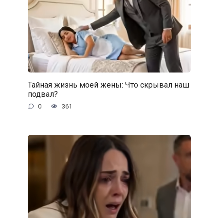
Тайная жизнь моей жены: Что скрывал наш
подвал?
0
361