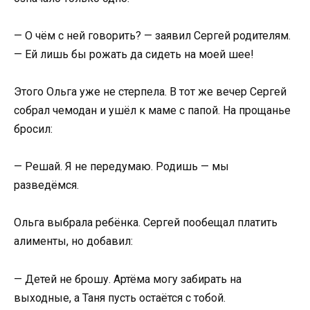
— О чём с ней говорить? — заявил Сергей родителям.
— Ей лишь бы рожать да сидеть на моей шее!
Этого Ольга уже не стерпела. В тот же вечер Сергей
собрал чемодан и ушёл к маме с папой. На прощанье
бросил:
— Решай. Я не передумаю. Родишь — мы
разведёмся.
Ольга выбрала ребёнка. Сергей пообещал платить
алименты, но добавил:
— Детей не брошу. Артёма могу забирать на
выходные, а Таня пусть остаётся с тобой.