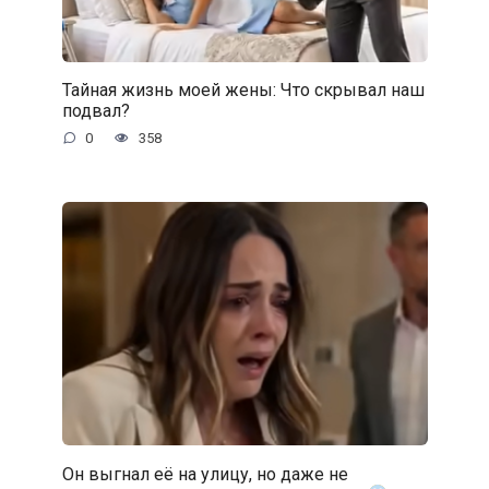
Тайная жизнь моей жены: Что скрывал наш
подвал?
0
358
Он выгнал её на улицу, но даже не