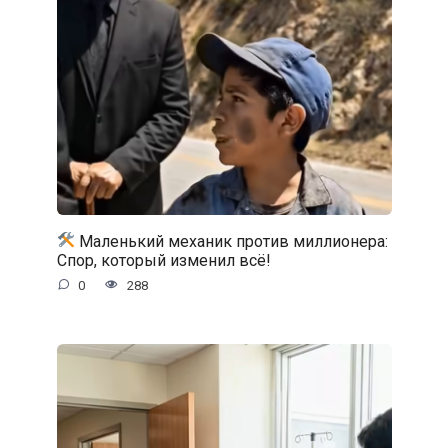
Маленький механик против миллионера:
Спор, который изменил всё!
0
288