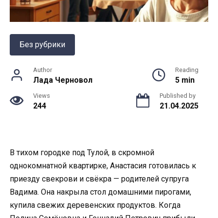
Без рубрики
Author
Reading
Лада Черновол
5 min
Views
Published by
244
21.04.2025
В тихом городке под Тулой, в скромной
однокомнатной квартирке, Анастасия готовилась к
приезду свекрови и свёкра — родителей супруга
Вадима. Она накрыла стол домашними пирогами,
купила свежих деревенских продуктов. Когда