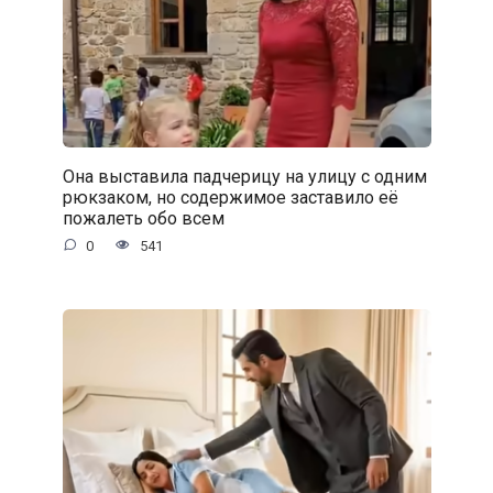
Она выставила падчерицу на улицу с одним
рюкзаком, но содержимое заставило её
пожалеть обо всем
0
541