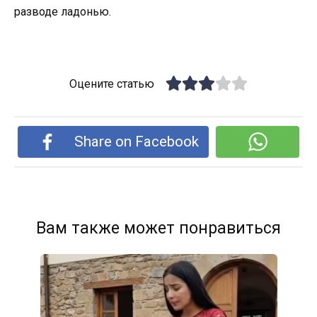
разводе ладонью.
Оцените статью
Share on Facebook
Вам также может понравиться