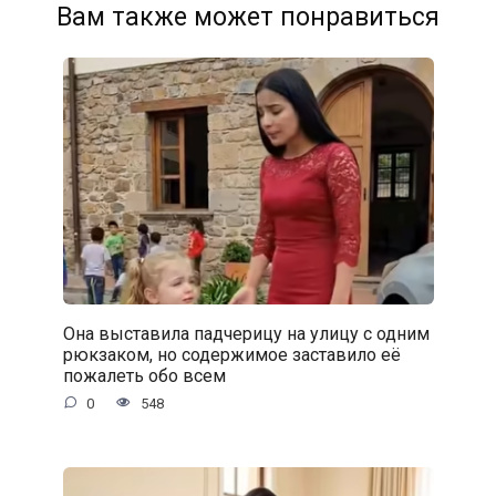
Вам также может понравиться
Она выставила падчерицу на улицу с одним
рюкзаком, но содержимое заставило её
пожалеть обо всем
0
548