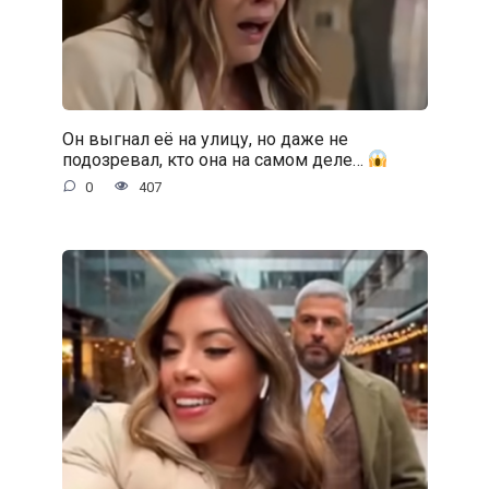
Он выгнал её на улицу, но даже не
подозревал, кто она на самом деле…
0
407