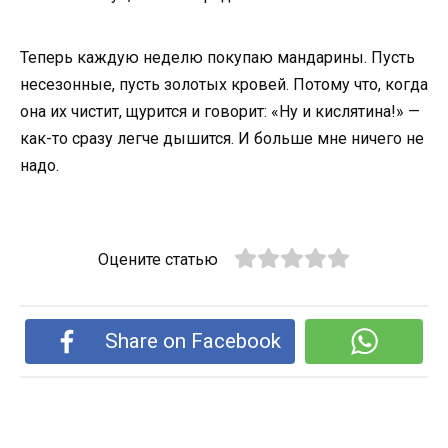
Теперь каждую неделю покупаю мандарины. Пусть
несезонные, пусть золотых кровей. Потому что, когда
она их чистит, щурится и говорит: «Ну и кислятина!» —
как-то сразу легче дышится. И больше мне ничего не
надо.
Оцените статью
Share on Facebook