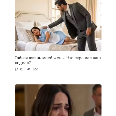
Тайная жизнь моей жены: Что скрывал наш
подвал?
0
364