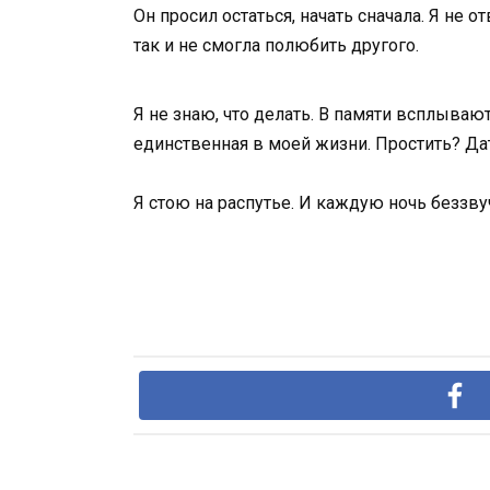
Он просил остаться, начать сначала. Я не о
так и не смогла полюбить другого.
Я не знаю, что делать. В памяти всплываю
единственная в моей жизни. Простить? Да
Я стою на распутье. И каждую ночь беззву