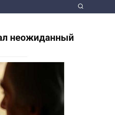
чал неожиданный