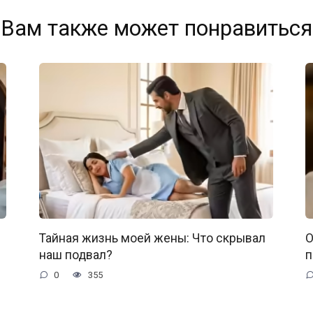
Вам также может понравиться
Тайная жизнь моей жены: Что скрывал
О
наш подвал?
п
0
355