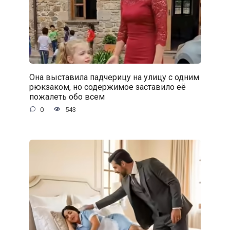
Она выставила падчерицу на улицу с одним
рюкзаком, но содержимое заставило её
пожалеть обо всем
0
543