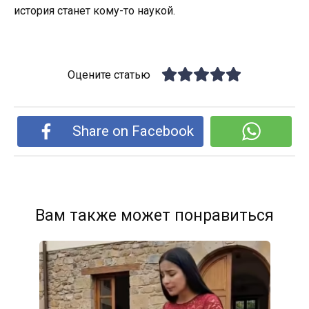
история станет кому-то наукой.
Оцените статью
Share on Facebook
Вам также может понравиться