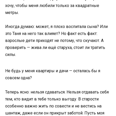
хочу, чтобы меня любили только за квадратные
метры.
Иногда думаю: может, я плохо воспитала сына? Или
это Таня на него так влияет? Но факт есть факт:
взрослые дети приходят не потому, что скучают. А
проверить — жива ли ещё старуха, стоит ли тратить
силы.
Не будь у меня квартиры и дачи — осталась бы я
совсем одна?
Теперь ясно: нельзя сдаваться. Нельзя отдавать себя
тем, кто видит в тебе только выгоду. В старости
особенно важно жить по совести и не вестись на
шантаж, даже если он прикрыт заботой. Пусть моя