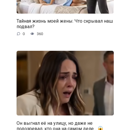
Тайная жизнь моей жены: Что скрывал наш
подвал?
0
360
Он выгнал её на улицу, но даже не
подозревал, кто она на самом деле…