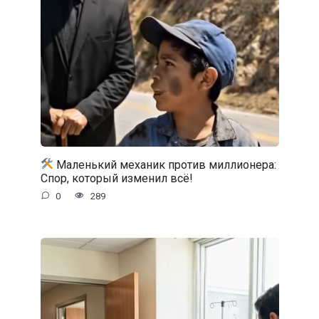
Маленький механик против миллионера:
Спор, который изменил всё!
0
289