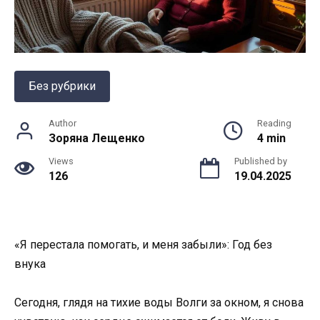
Без рубрики
Author
Reading
Зоряна Лещенко
4 min
Views
Published by
126
19.04.2025
«Я перестала помогать, и меня забыли»: Год без
внука
Сегодня, глядя на тихие воды Волги за окном, я снова