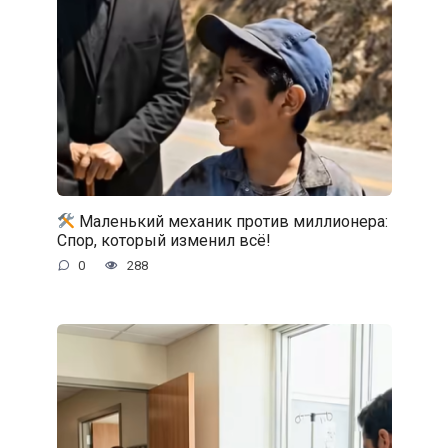
Маленький механик против миллионера:
Спор, который изменил всё!
0
288