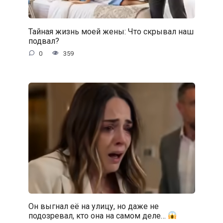
Тайная жизнь моей жены: Что скрывал наш
подвал?
0
359
Он выгнал её на улицу, но даже не
подозревал, кто она на самом деле…