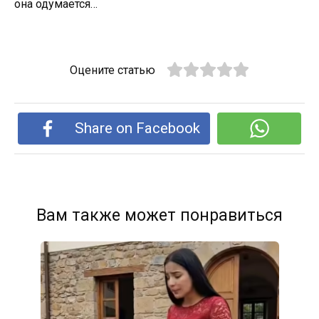
она одумается…
Оцените статью
Share on Facebook
Вам также может понравиться