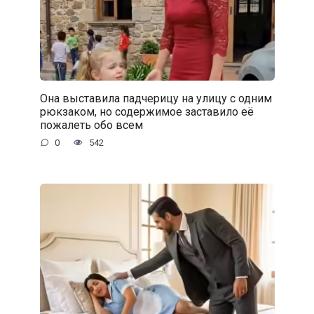
Она выставила падчерицу на улицу с одним
рюкзаком, но содержимое заставило её
пожалеть обо всем
0
542