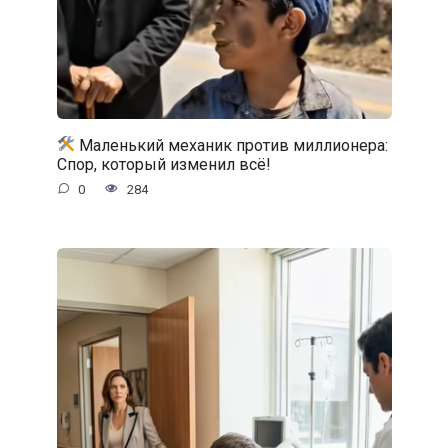
Маленький механик против миллионера:
Спор, который изменил всё!
0
284