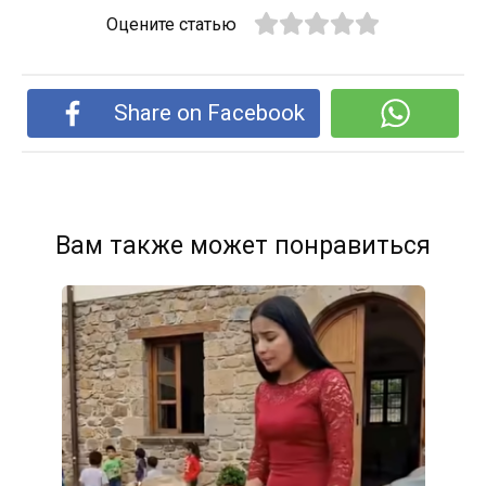
Оцените статью
Share on Facebook
Вам также может понравиться