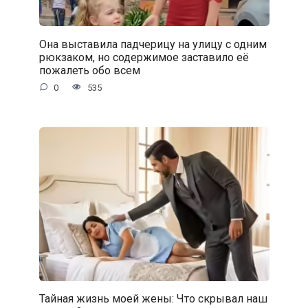
Она выставила падчерицу на улицу с одним
рюкзаком, но содержимое заставило её
пожалеть обо всем
0
535
Тайная жизнь моей жены: Что скрывал наш