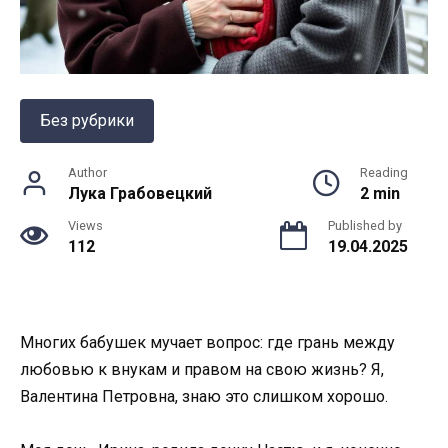
Без рубрики
Author
Reading
Лука Грабовецкий
2 min
Views
Published by
112
19.04.2025
Многих бабушек мучает вопрос: где грань между
любовью к внукам и правом на свою жизнь? Я,
Валентина Петровна, знаю это слишком хорошо.